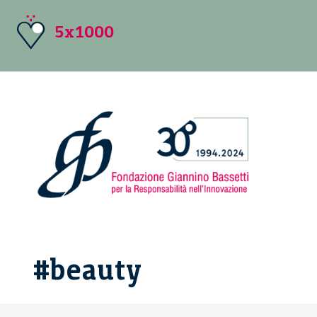
5x1000
#beauty