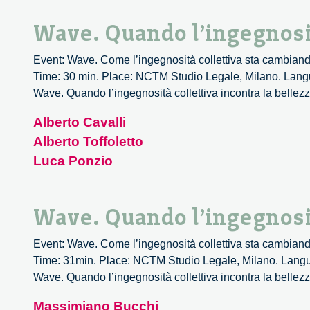
Wave. Quando l’ingegnosità
Event: Wave. Come l’ingegnosità collettiva sta cambiando
Time: 30 min. Place: NCTM Studio Legale, Milano. Langua
Wave. Quando l’ingegnosità collettiva incontra la bellez
Alberto Cavalli
Alberto Toffoletto
Luca Ponzio
Wave. Quando l’ingegnosità
Event: Wave. Come l’ingegnosità collettiva sta cambiando
Time: 31min. Place: NCTM Studio Legale, Milano. Languag
Wave. Quando l’ingegnosità collettiva incontra la bellez
Massimiano Bucchi