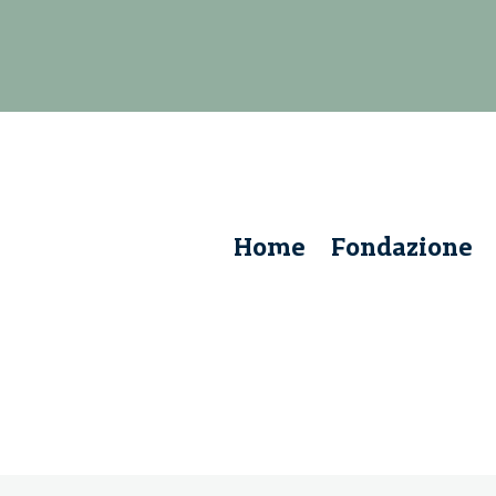
Home
Fondazione