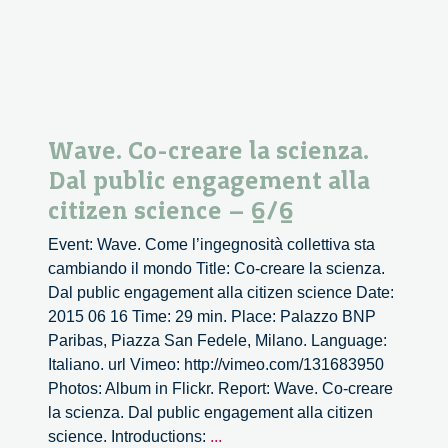
Wave. Co-creare la scienza.
Dal public engagement alla
citizen science – 6/6
Event: Wave. Come l’ingegnosità collettiva sta
cambiando il mondo Title: Co-creare la scienza.
Dal public engagement alla citizen science Date:
2015 06 16 Time: 29 min. Place: Palazzo BNP
Paribas, Piazza San Fedele, Milano. Language:
Italiano. url Vimeo: http://vimeo.com/131683950
Photos: Album in Flickr. Report: Wave. Co-creare
la scienza. Dal public engagement alla citizen
Wave.
science. Introductions:
...