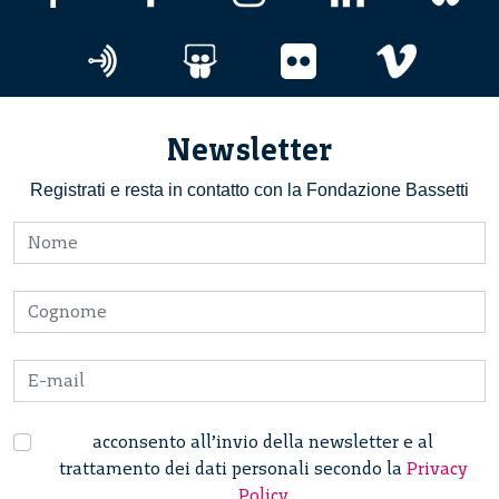
Newsletter
Registrati e resta in contatto con la Fondazione Bassetti
acconsento all’invio della newsletter e al
trattamento dei dati personali secondo la
Privacy
Policy