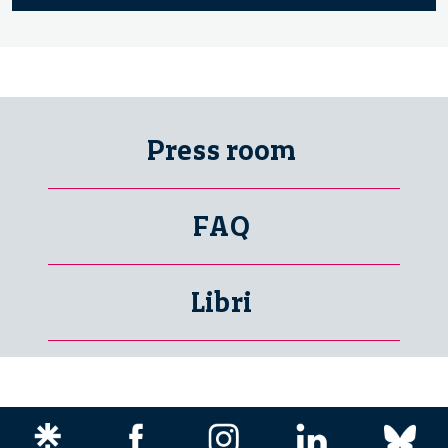
Press room
FAQ
Libri