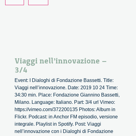
Viaggi nell’innovazione –
3/4
Event: I Dialoghi di Fondazione Bassetti. Title:
Viaggi nell’innovazione. Date: 2019 10 24 Time:
34:30 min. Place: Fondazione Giannino Bassetti,
Milano. Language: Italiano. Part: 3/4 url Vimeo:
https://vimeo.com/372200135 Photos: Album in
Flickr. Podcast: in Anchor FM episodio, versione
integrale. Playlist in Spotify. Post: Viaggi
nell’innovazione con i Dialoghi di Fondazione