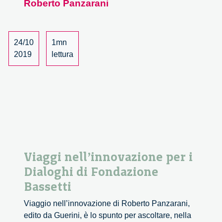
Roberto Panzarani
24/10
1mn
2019
lettura
Viaggi nell’innovazione per i
Dialoghi di Fondazione
Bassetti
Viaggio nell’innovazione di Roberto Panzarani,
edito da Guerini, è lo spunto per ascoltare, nella