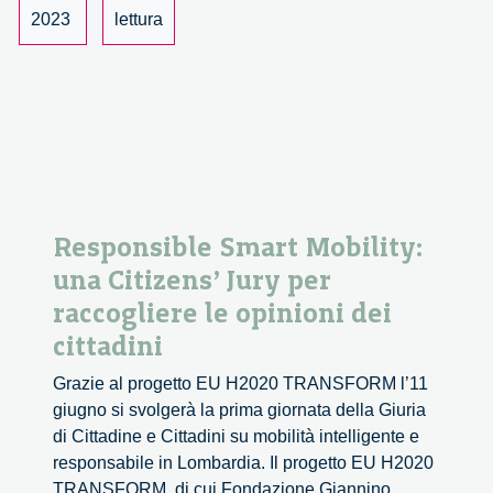
Bassetti
2023
lettura
Responsible Smart Mobility:
una Citizens’ Jury per
raccogliere le opinioni dei
cittadini
Grazie al progetto EU H2020 TRANSFORM l’11
giugno si svolgerà la prima giornata della Giuria
di Cittadine e Cittadini su mobilità intelligente e
responsabile in Lombardia. Il progetto EU H2020
TRANSFORM, di cui Fondazione Giannino