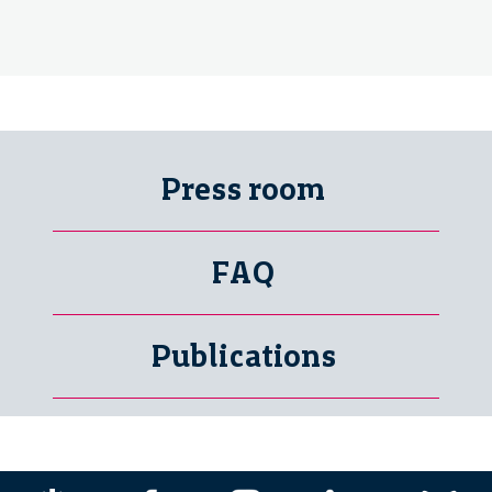
Press room
FAQ
Publications