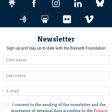
Newsletter
Sign up and stay up to date with the Bassetti Foundation
I consent to the sending of the newsletter and the
processing of personal data according to the
Privacy