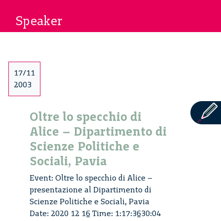
Speaker
17/11
2003
Oltre lo specchio di
Alice – Dipartimento di
Scienze Politiche e
Sociali, Pavia
Event: Oltre lo specchio di Alice –
presentazione al Dipartimento di
Scienze Politiche e Sociali, Pavia
Date: 2020 12 16 Time: 1:17:3630:04