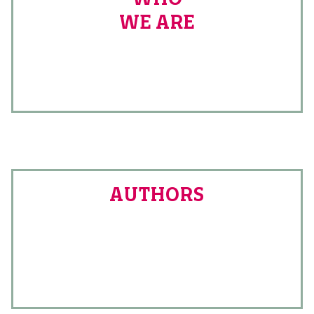
WE ARE
AUTHORS