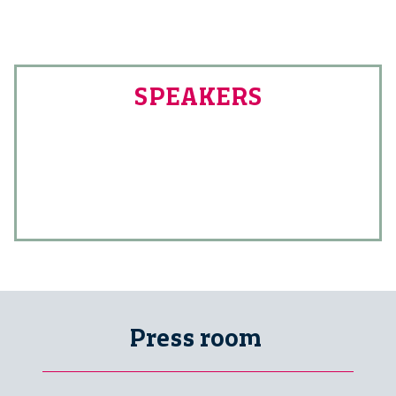
SPEAKERS
Press room