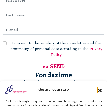
I consent to the sending of the newsletter and the
processing of personal data according to the
Privacy
Policy
Fondazione
Giannino Bassetti ETS
Gestisci Consenso
Via Michele Barozzi 4
Per fornire le migliori esperienze, utilizziamo tecnologie come i cookie per
20122 Milano - Italia
memorizzare e/o accedere alle informazioni del dispositivo. Il consenso a