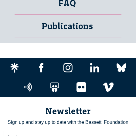
FAQ
Publications
Newsletter
Sign up and stay up to date with the Bassetti Foundation