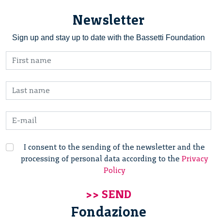
Newsletter
Sign up and stay up to date with the Bassetti Foundation
I consent to the sending of the newsletter and the
processing of personal data according to the
Privacy
Policy
Fondazione