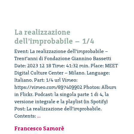
La realizzazione
dell’improbabile – 1/4
Event: La realizzazione dell’improbabile –
Trent’anni di Fondazione Giannino Bassetti
Date: 2023 12 18 Time: 41:32 min. Place: MEET
Digital Culture Center – Milano. Language:
Italiano. Part: 1/4 url Vimeo:
https://vimeo.com/897409902 Photos: Album
in Flickr. Podcast: la singola parte 1 di 4, la
versione integrale e la playlist (in Spotify)
Post: La realizzazione dell’improbabile.
La
Contents:
...
realizzazione
Francesco Samorè
dell’improbabile