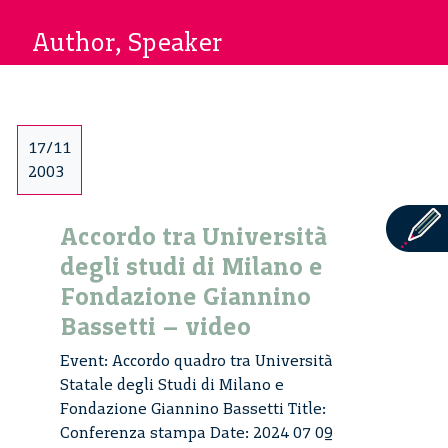
Author, Speaker
17/11
2003
Accordo tra Università
degli studi di Milano e
Fondazione Giannino
Bassetti – video
Event: Accordo quadro tra Università
Statale degli Studi di Milano e
Fondazione Giannino Bassetti Title:
Conferenza stampa Date: 2024 07 09