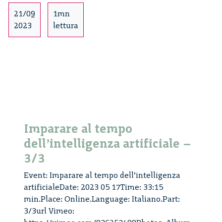
21/09
1mn
2023
lettura
Imparare al tempo
dell’intelligenza artificiale –
3/3
Event: Imparare al tempo dell’intelligenza
artificialeDate: 2023 05 17Time: 33:15
min.Place: Online.Language: Italiano.Part:
3/3url Vimeo: