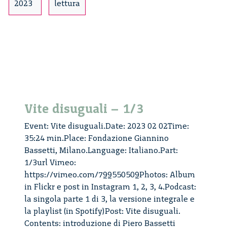
2023
lettura
Vite disuguali – 1/3
Event: Vite disuguali.Date: 2023 02 02Time:
35:24 min.Place: Fondazione Giannino
Bassetti, Milano.Language: Italiano.Part:
1/3url Vimeo:
https://vimeo.com/799550509Photos: Album
in Flickr e post in Instagram 1, 2, 3, 4.Podcast:
la singola parte 1 di 3, la versione integrale e
la playlist (in Spotify)Post: Vite disuguali.
Contents: introduzione di Piero Bassetti