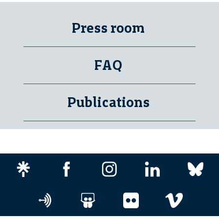
Press room
FAQ
Publications