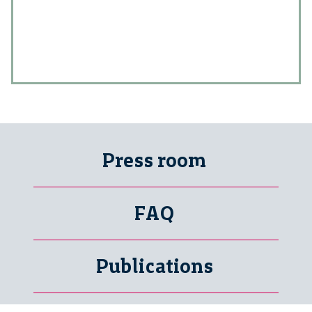
Press room
FAQ
Publications