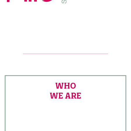
WHO
WE ARE