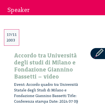
Speaker
17/11
2003
Accordo tra Università
degli studi di Milano e
Fondazione Giannino
Bassetti – video
Event: Accordo quadro tra Università
Statale degli Studi di Milano e
Fondazione Giannino Bassetti Title:
Conferenza stampa Date: 2024 07 09