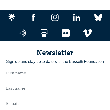
Newsletter
Sign up and stay up to date with the Bassetti Foundation