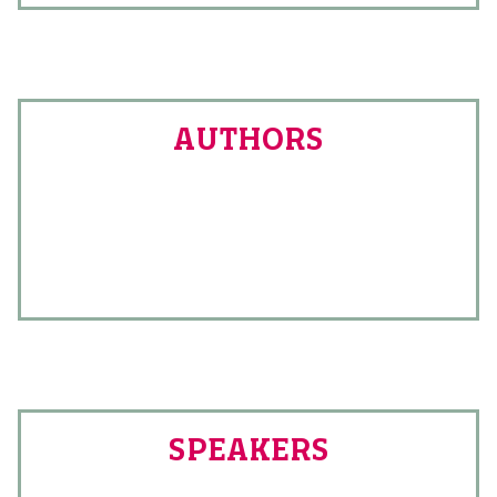
AUTHORS
SPEAKERS