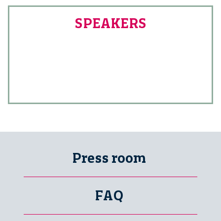
SPEAKERS
Press room
FAQ