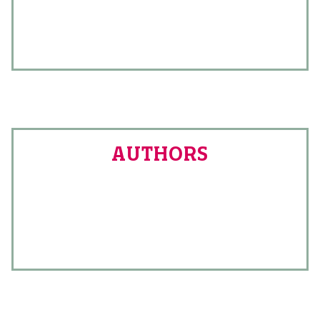
AUTHORS