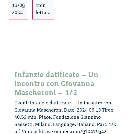
13/06
1mn
2024
lettura
Infanzie datificate – Un
incontro con Giovanna
Mascheroni – 1/2
Event: Infanzie datificate – Un incontro con
Giovanna Mascheroni Date: 2024 06 13 Time:
40:56 min. Place: Fondazione Giannino
Bassetti, Milano. Language: Italiano. Part: 1/2
url Vimeo: https://vimeo.com/970475642