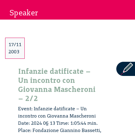
Speaker
17/11
2003
Infanzie datificate –
Un incontro con
Giovanna Mascheroni
– 2/2
Event: Infanzie datificate – Un
incontro con Giovanna Mascheroni
Date: 2024 06 13 Time: 1:05:44 min.
Place: Fondazione Giannino Bassetti,