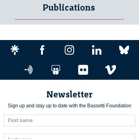
Publications
Newsletter
Sign up and stay up to date with the Bassetti Foundation