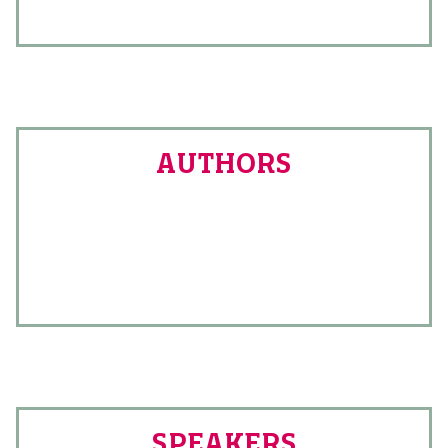
AUTHORS
SPEAKERS