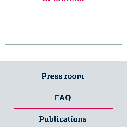
Press room
FAQ
Publications