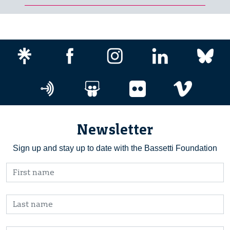
Newsletter
Sign up and stay up to date with the Bassetti Foundation