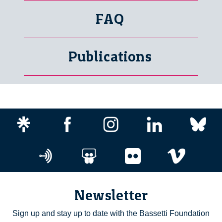
FAQ
Publications
Newsletter
Sign up and stay up to date with the Bassetti Foundation