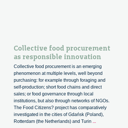
Collective food procurement
as responsible innovation
Collective food procurement is an emerging
phenomenon at multiple levels, well beyond
purchasing: for example through foraging and
self-production; short food chains and direct
sales; or food governance through local
institutions, but also through networks of NGOs.
The Food Citizens? project has comparatively
investigated in the cities of Gdańsk (Poland),
Collective
Rotterdam (the Netherlands) and Turin
...
food