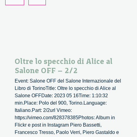
sviluppo
creativo
Oltre lo specchio di Alice al
Salone OFF – 2/2
Event: Salone OFF del Salone Internazionale del
Libro di TorinoTitle: Oltre lo specchio di Alice al
Salone OFFDate: 2023 05 16Time: 1:10:32
min.Place: Polo del 900, Torino.Language:
Italiano.Part: 2/2url Vimeo:
https://vimeo.com/828378385Photos: Album in
Flickr e post in Instagram Piero Bassetti,
Francesco Tresso, Paolo Verri, Piero Gastaldo e