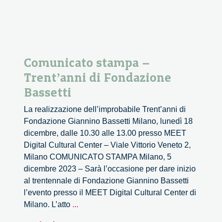
Comunicato stampa –
Trent’anni di Fondazione
Bassetti
La realizzazione dell’improbabile Trent’anni di
Fondazione Giannino Bassetti Milano, lunedì 18
dicembre, dalle 10.30 alle 13.00 presso MEET
Digital Cultural Center – Viale Vittorio Veneto 2,
Milano COMUNICATO STAMPA Milano, 5
dicembre 2023 – Sarà l’occasione per dare inizio
al trentennale di Fondazione Giannino Bassetti
l’evento presso il MEET Digital Cultural Center di
Comunicato
Milano. L’atto
...
stampa