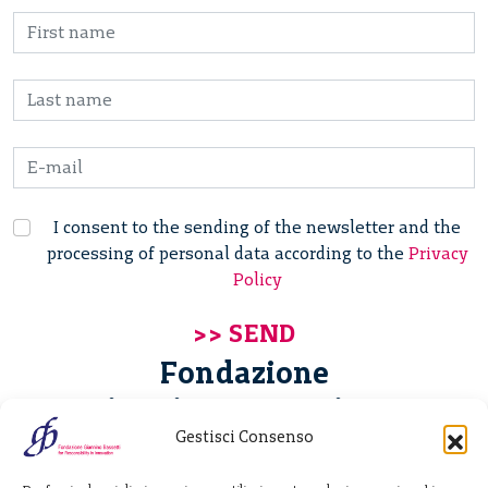
I consent to the sending of the newsletter and the
processing of personal data according to the
Privacy
Policy
Fondazione
Giannino Bassetti ETS
Gestisci Consenso
Via Michele Barozzi 4