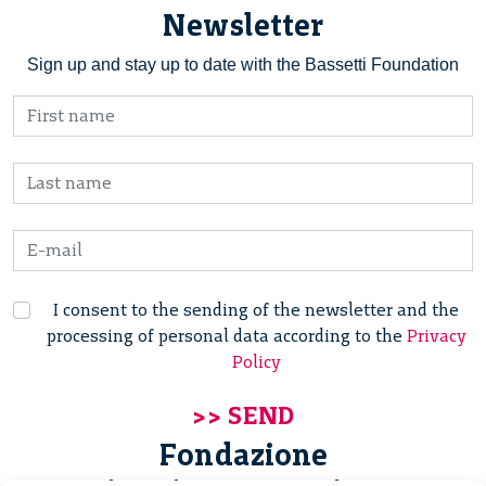
Newsletter
Sign up and stay up to date with the Bassetti Foundation
I consent to the sending of the newsletter and the
processing of personal data according to the
Privacy
Policy
Fondazione