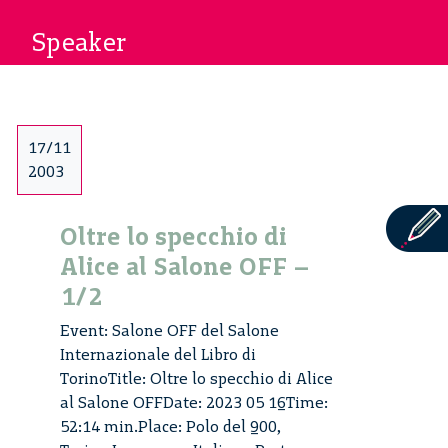
Speaker
17/11
2003
Oltre lo specchio di
Alice al Salone OFF –
1/2
Event: Salone OFF del Salone
Internazionale del Libro di
TorinoTitle: Oltre lo specchio di Alice
al Salone OFFDate: 2023 05 16Time:
52:14 min.Place: Polo del 900,