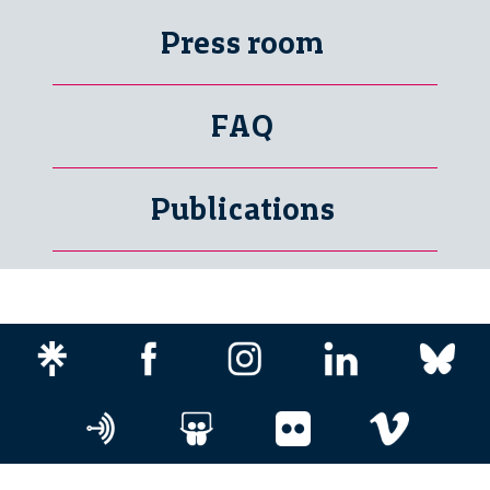
Press room
FAQ
Publications