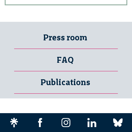
Press room
FAQ
Publications