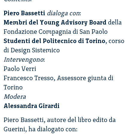
Piero Bassetti
dialoga con
:
Membri del Young Advisory Board
della
Fondazione Compagnia di San Paolo
Studenti del Politecnico di Torino
, corso
di Design Sistemico
Intervengono
:
Paolo Verri
Francesco Tresso, Assessore giunta di
Torino
Modera
Alessandra Girardi
Piero Bassetti, autore del libro edito da
Guerini, ha dialogato con: