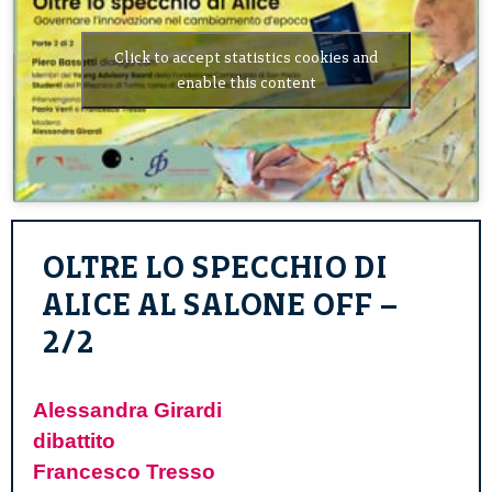
Click to accept statistics cookies and
enable this content
OLTRE LO SPECCHIO DI
ALICE AL SALONE OFF –
2/2
Alessandra Girardi
dibattito
Francesco Tresso