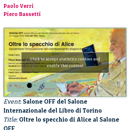
Paolo Verri
Piero Bassetti
Click to accept statistics cookies and
enable this content
Event
:
Salone OFF del Salone
Internazionale del Libro di Torino
Title
:
Oltre lo specchio di Alice al Salone
OFF