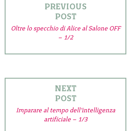
PREVIOUS
POST
Oltre lo specchio di Alice al Salone OFF
– 1/2
NEXT
POST
Imparare al tempo dell’intelligenza
artificiale – 1/3