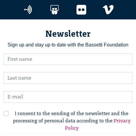
Newsletter
Sign up and stay up to date with the Bassetti Foundation
I consent to the sending of the newsletter and the
processing of personal data according to the
Privacy
Policy