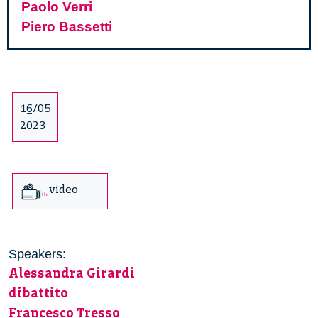
Paolo Verri
Piero Bassetti
16/05
2023
video
Speakers:
Alessandra Girardi
dibattito
Francesco Tresso