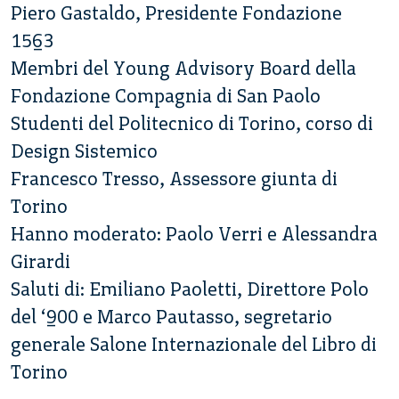
Piero Gastaldo, Presidente Fondazione
1563
Membri del Young Advisory Board della
Fondazione Compagnia di San Paolo
Studenti del Politecnico di Torino, corso di
Design Sistemico
Francesco Tresso, Assessore giunta di
Torino
Hanno moderato: Paolo Verri e Alessandra
Girardi
Saluti di: Emiliano Paoletti, Direttore Polo
del ‘900 e Marco Pautasso, segretario
generale Salone Internazionale del Libro di
Torino