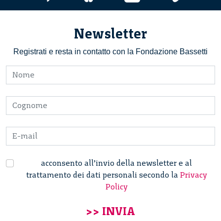
Newsletter
Registrati e resta in contatto con la Fondazione Bassetti
acconsento all’invio della newsletter e al
trattamento dei dati personali secondo la
Privacy
Policy