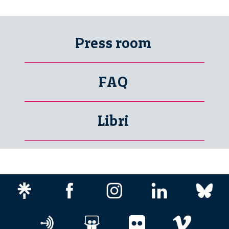
Press room
FAQ
Libri