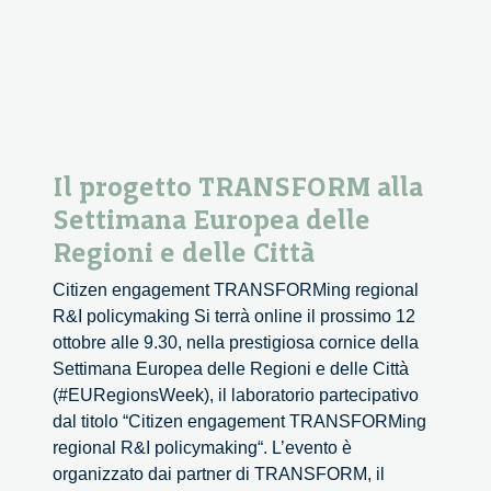
Il progetto TRANSFORM alla
Settimana Europea delle
Regioni e delle Città
Citizen engagement TRANSFORMing regional
R&I policymaking Si terrà online il prossimo 12
ottobre alle 9.30, nella prestigiosa cornice della
Settimana Europea delle Regioni e delle Città
(#EURegionsWeek), il laboratorio partecipativo
dal titolo “Citizen engagement TRANSFORMing
regional R&I policymaking“. L’evento è
organizzato dai partner di TRANSFORM, il