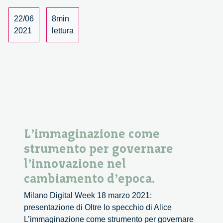
Seminar
Series
22/06
8min
2021
2021
lettura
–
Review,
Part
1
L’immaginazione come
strumento per governare
l’innovazione nel
cambiamento d’epoca.
Milano Digital Week 18 marzo 2021:
presentazione di Oltre lo specchio di Alice
L’immaginazione come strumento per governare