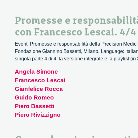
Promesse e responsabilità
con Francesco Lescai. 4/4
Event: Promesse e responsabilità della Precision Medici
Fondazione Giannino Bassetti, Milano. Language: Italiano
singola parte 4 di 4, la versione integrale e la playlist (
Angela Simone
Francesco Lescai
Gianfelice Rocca
Guido Romeo
Piero Bassetti
Piero Rivizzigno