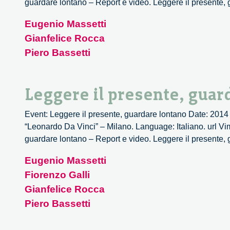
guardare lontano – Report e video. Leggere il presente,
Eugenio Massetti
Gianfelice Rocca
Piero Bassetti
Leggere il presente, guar
Event: Leggere il presente, guardare lontano Date: 2014
“Leonardo Da Vinci” – Milano. Language: Italiano. url Vi
guardare lontano – Report e video. Leggere il presente,
Eugenio Massetti
Fiorenzo Galli
Gianfelice Rocca
Piero Bassetti