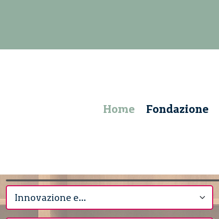
Home
Fondazione