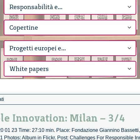
ti
e Innovation: Milan – 3/4
20 01 23 Time: 27:10 min. Place: Fondazione Giannino Bassetti
51 Photos: Album in Flickr. Post: Challenges For Responsible In