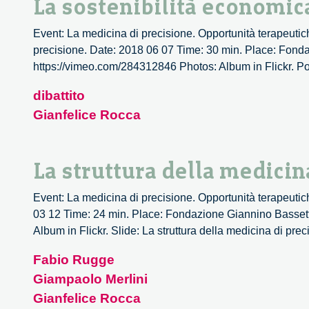
La sostenibilità economic
Event: La medicina di precisione. Opportunità terapeutich
precisione. Date: 2018 06 07 Time: 30 min. Place: Fondaz
https://vimeo.com/284312846 Photos: Album in Flickr. Podca
dibattito
Gianfelice Rocca
La struttura della medicin
Event: La medicina di precisione. Opportunità terapeutich
03 12 Time: 24 min. Place: Fondazione Giannino Bassetti
Album in Flickr. Slide: La struttura della medicina di pre
Fabio Rugge
Giampaolo Merlini
Gianfelice Rocca