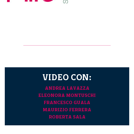
VIDEO CON:
ANDREA LAVAZZA
ELEONORA MONTUSCHI
FRANCESCO GUALA
MAURIZIO FERRERA
ROBERTA SALA