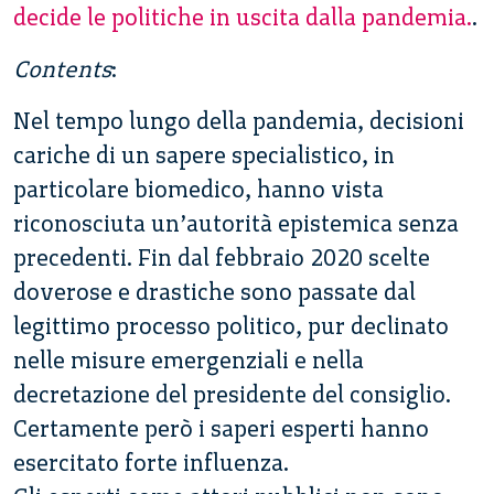
decide le politiche in uscita dalla pandemia.
.
Contents
:
Nel tempo lungo della pandemia, decisioni
cariche di un sapere specialistico, in
particolare biomedico, hanno vista
riconosciuta un’autorità epistemica senza
precedenti. Fin dal febbraio 2020 scelte
doverose e drastiche sono passate dal
legittimo processo politico, pur declinato
nelle misure emergenziali e nella
decretazione del presidente del consiglio.
Certamente però i saperi esperti hanno
esercitato forte influenza.