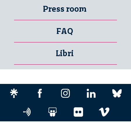
Press room
FAQ
Libri