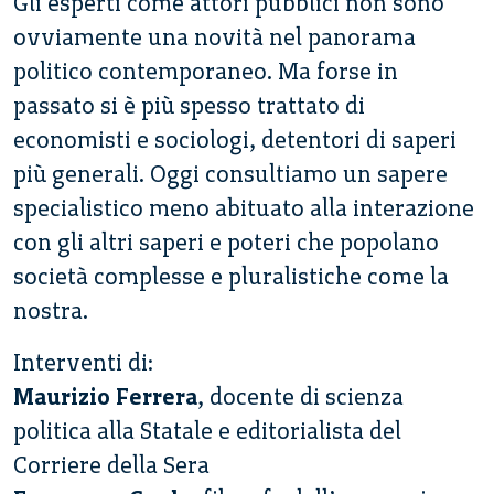
Gli esperti come attori pubblici non sono
ovviamente una novità nel panorama
politico contemporaneo. Ma forse in
passato si è più spesso trattato di
economisti e sociologi, detentori di saperi
più generali. Oggi consultiamo un sapere
specialistico meno abituato alla interazione
con gli altri saperi e poteri che popolano
società complesse e pluralistiche come la
nostra.
Interventi di:
Maurizio Ferrera
, docente di scienza
politica alla Statale e editorialista del
Corriere della Sera