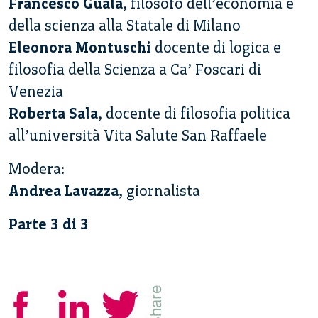
Francesco Guala
, filosofo dell’economia e
della scienza alla Statale di Milano
Eleonora Montuschi
docente di logica e
filosofia della Scienza a Ca’ Foscari di
Venezia
Roberta Sala
, docente di filosofia politica
all’università Vita Salute San Raffaele
Modera:
Andrea Lavazza
, giornalista
Parte 3 di 3