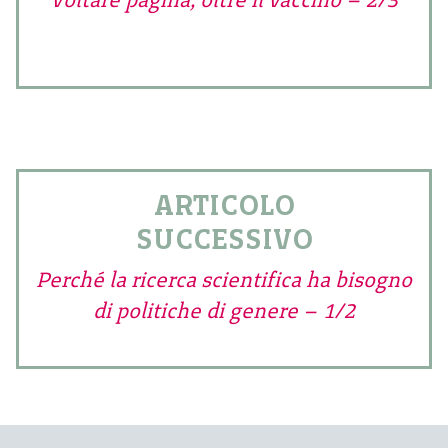
ARTICOLO
SUCCESSIVO
Perché la ricerca scientifica ha bisogno
di politiche di genere – 1/2