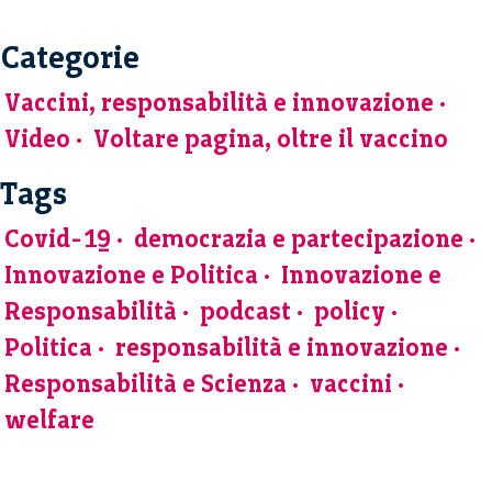
Categorie
Vaccini, responsabilità e innovazione
Video
Voltare pagina, oltre il vaccino
Tags
Covid-19
democrazia e partecipazione
Innovazione e Politica
Innovazione e
Responsabilità
podcast
policy
Politica
responsabilità e innovazione
Responsabilità e Scienza
vaccini
welfare