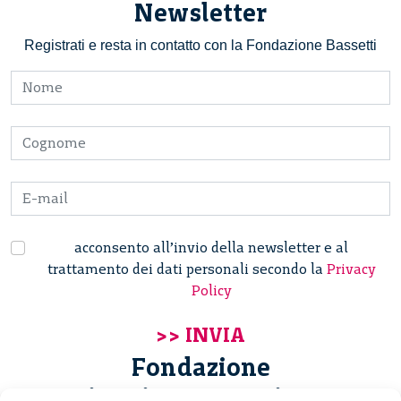
Newsletter
Registrati e resta in contatto con la Fondazione Bassetti
acconsento all’invio della newsletter e al
trattamento dei dati personali secondo la
Privacy
Policy
Fondazione
Giannino Bassetti ETS