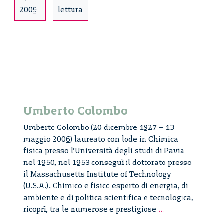
2009
lettura
Umberto Colombo
Umberto Colombo (20 dicembre 1927 – 13
maggio 2006) laureato con lode in Chimica
fisica presso l’Università degli studi di Pavia
nel 1950, nel 1953 conseguì il dottorato presso
il Massachusetts Institute of Technology
(U.S.A.). Chimico e fisico esperto di energia, di
ambiente e di politica scientifica e tecnologica,
Umberto
ricoprì, tra le numerose e prestigiose
...