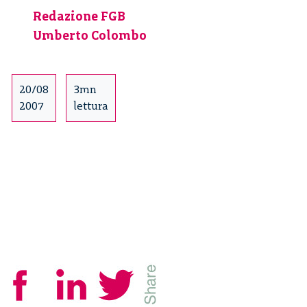
Colombo
Redazione FGB
Umberto Colombo
20/08
3mn
2007
lettura