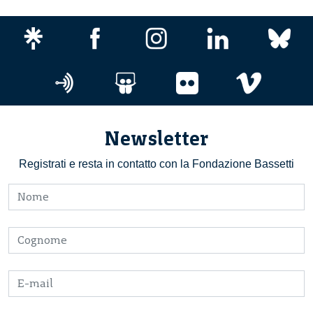
Newsletter
Registrati e resta in contatto con la Fondazione Bassetti