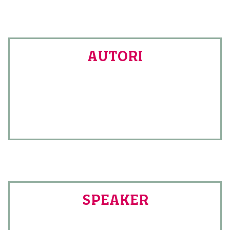
AUTORI
SPEAKER