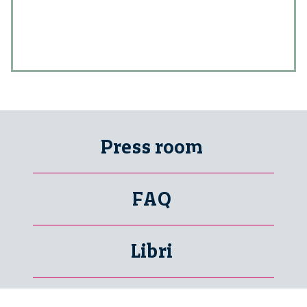
Press room
FAQ
Libri