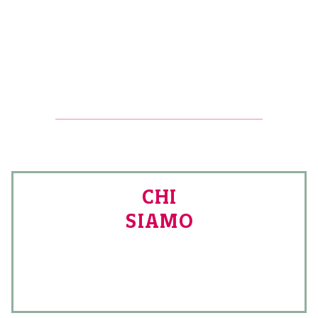
CHI
SIAMO