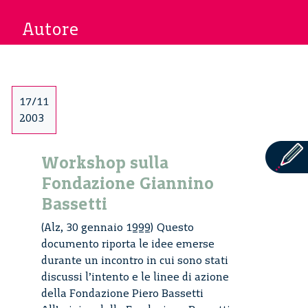
Autore
17/11
2003
Workshop sulla
Fondazione Giannino
Bassetti
(Alz, 30 gennaio 1999) Questo
documento riporta le idee emerse
durante un incontro in cui sono stati
discussi l’intento e le linee di azione
della Fondazione Piero Bassetti