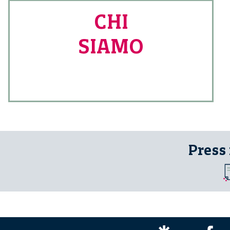
CHI
SIAMO
Press