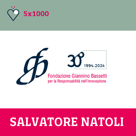
5x1000
SALVATORE NATOLI