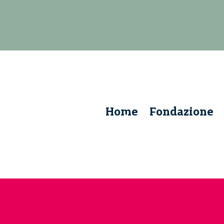
Home
Fondazione