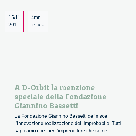
World
Championships
15/11
4mn
2011
lettura
A D-Orbit la menzione
speciale della Fondazione
Giannino Bassetti
La Fondazione Giannino Bassetti definisce
l’innovazione realizzazione dell’improbabile. Tutti
sappiamo che, per l’imprenditore che se ne