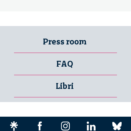
Press room
FAQ
Libri