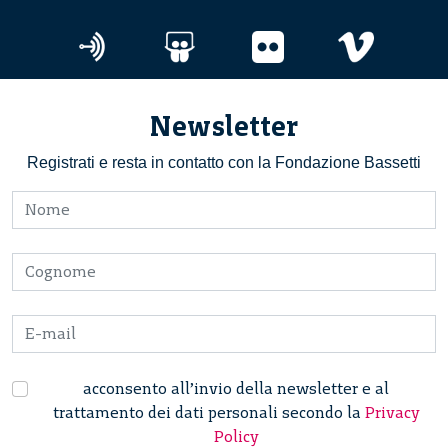
Newsletter
Registrati e resta in contatto con la Fondazione Bassetti
acconsento all’invio della newsletter e al
trattamento dei dati personali secondo la
Privacy
Policy