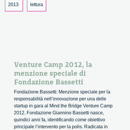
2013
lettura
Venture Camp 2012, la
menzione speciale di
Fondazione Bassetti
Fondazione Bassetti: Menzione speciale per la
responsabilità nell’innovazione per una delle
startup in gara al Mind the Bridge Venture Camp
2012. Fondazione Giannino Bassetti nasce,
quindici anni fa, identificando come obiettivo
principale l’intervento per la polis. Radicata in