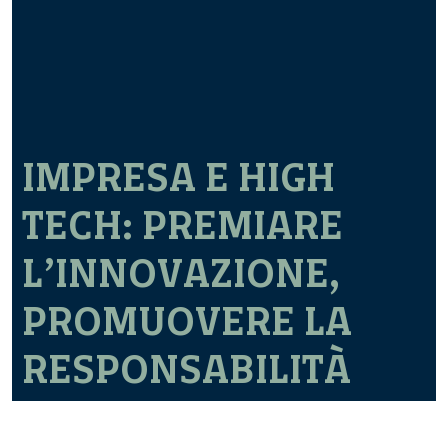
IMPRESA E HIGH
TECH: PREMIARE
L’INNOVAZIONE,
PROMUOVERE LA
RESPONSABILITÀ