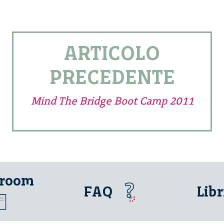
ARTICOLO
PRECEDENTE
Mind The Bridge Boot Camp 2011
 room
FAQ
Libr