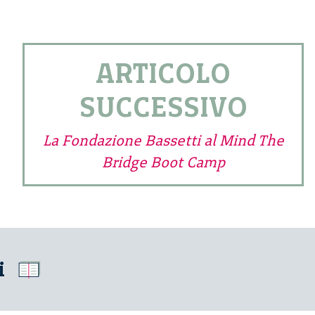
ARTICOLO
SUCCESSIVO
La Fondazione Bassetti al Mind The
Bridge Boot Camp
i