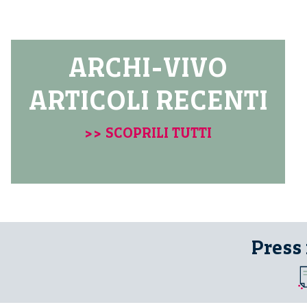
ARCHI-VIVO
ARTICOLI RECENTI
>> SCOPRILI TUTTI
Press