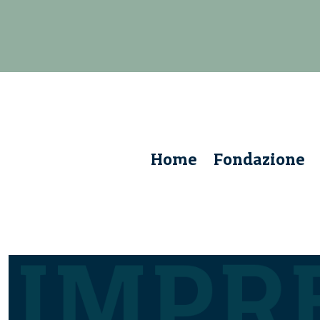
Home
Fondazione