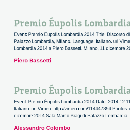
Premio Éupolis Lombardia 
Event: Premio Éupolis Lombardia 2014 Title: Discorso di
Palazzo Lombardia, Milano. Language: Italiano. url Vime
Lombardia 2014 a Piero Bassetti. Milano, 11 dicembre 
Piero Bassetti
Premio Éupolis Lombardi
Event: Premio Éupolis Lombardia 2014 Date: 2014 12 11
Italiano. url Vimeo: http://vimeo.com/114447394 Photos: 
dicembre 2014 Sala Marco Biagi di Palazzo Lombardia, 
Alessandro Colombo