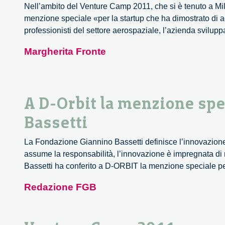
Nell’ambito del Venture Camp 2011, che si è tenuto a Mi
menzione speciale «per la startup che ha dimostrato di 
professionisti del settore aerospaziale, l’azienda svilupp
Margherita Fronte
A D-Orbit la menzione spe
Bassetti
La Fondazione Giannino Bassetti definisce l’innovazione 
assume la responsabilità, l’innovazione è impregnata di
Bassetti ha conferito a D-ORBIT la menzione speciale per
Redazione FGB