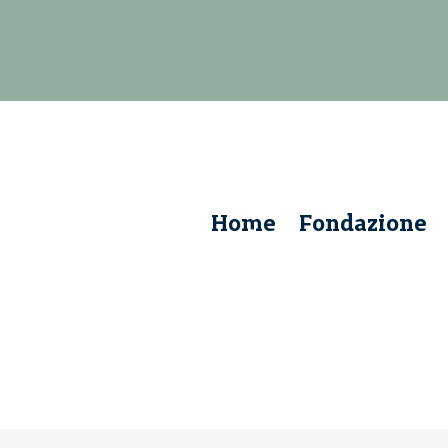
Home
Fondazione