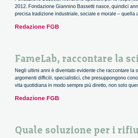
2012. Fondazione Giannino Bassetti nasce, quindici anni f
precisa tradizione industriale, sociale e morale – quella
Redazione FGB
FameLab, raccontare la sci
Negli ultimi anni è diventato evidente che raccontare la 
argomenti difficili, specialistici, che presuppongono co
vita quotidiana in modo sempre più diretto, non solo q
Redazione FGB
Quale soluzione per i rifiu