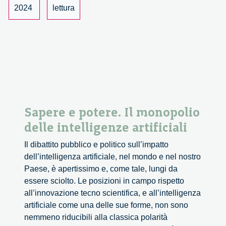
2024
lettura
Sapere e potere. Il monopolio
delle intelligenze artificiali
Il dibattito pubblico e politico sull’impatto
dell’intelligenza artificiale, nel mondo e nel nostro
Paese, è apertissimo e, come tale, lungi da
essere sciolto. Le posizioni in campo rispetto
all’innovazione tecno scientifica, e all’intelligenza
artificiale come una delle sue forme, non sono
nemmeno riducibili alla classica polarità