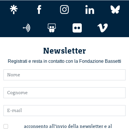
Newsletter
Registrati e resta in contatto con la Fondazione Bassetti
acconsento all’invio della newsletter e al