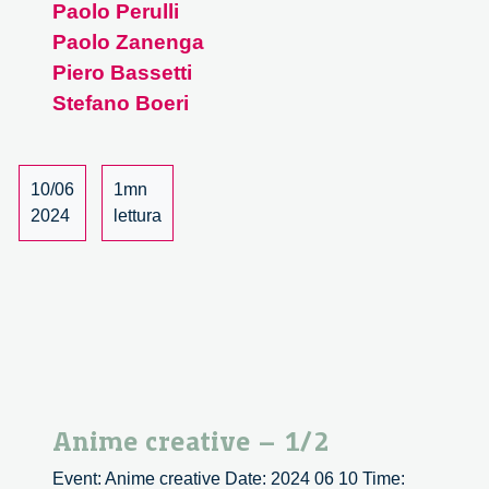
Paolo Perulli
Paolo Zanenga
Piero Bassetti
Stefano Boeri
10/06
1mn
2024
lettura
Anime creative – 1/2
Event: Anime creative Date: 2024 06 10 Time: