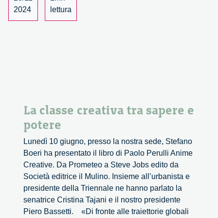
2024
lettura
La classe creativa tra sapere e
potere
Lunedì 10 giugno, presso la nostra sede, Stefano
Boeri ha presentato il libro di Paolo Perulli Anime
Creative. Da Prometeo a Steve Jobs edito da
Società editrice il Mulino. Insieme all’urbanista e
presidente della Triennale ne hanno parlato la
senatrice Cristina Tajani e il nostro presidente
Piero Bassetti. «Di fronte alle traiettorie globali