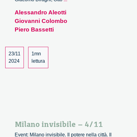
invisibile
Alessandro Aleotti
–
Giovanni Colombo
5/11
Piero Bassetti
23/11
1mn
2024
lettura
Milano invisibile – 4/11
Event: Milano invisibile. Il potere nella città. Il