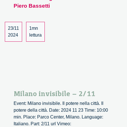
Piero Bassetti
23/11
1mn
2024
lettura
Milano invisibile – 2/11
Event: Milano invisibile. Il potere nella città. Il
potere della città. Date: 2024 11 23 Time: 10:00
min. Place: Parco Center, Milano. Language:
Italiano. Part: 2/11 url Vimeo: