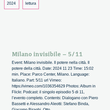
2024
lettura
Milano invisibile – 5/11
Event: Milano invisibile. Il potere nella città. Il
potere della città. Date: 2024 11 23 Time: 15:02
min. Place: Parco Center, Milano. Language:
Italiano. Part: 5/11 url Vimeo:
https://vimeo.com/1036354629 Photos: Album in
Flickr. Podcast: il singolo episodio 5 di 11,
l’evento completo. Contents: Dialogano con Piero
Bassetti e Alessandro Aleotti: Stefano Binda,
Milano
Giacomo Biraghi, Otto
...