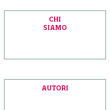
CHI
SIAMO
AUTORI