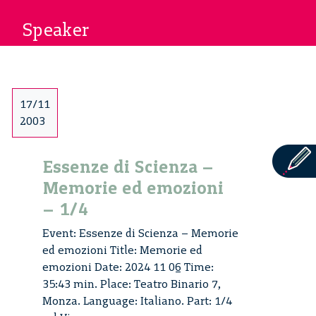
Speaker
17/11
2003
Essenze di Scienza –
Memorie ed emozioni
– 1/4
Event: Essenze di Scienza – Memorie
ed emozioni Title: Memorie ed
emozioni Date: 2024 11 06 Time:
35:43 min. Place: Teatro Binario 7,
Monza. Language: Italiano. Part: 1/4