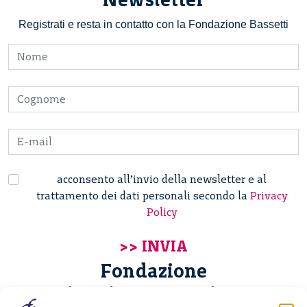
Registrati e resta in contatto con la Fondazione Bassetti
acconsento all’invio della newsletter e al
trattamento dei dati personali secondo la
Privacy
Policy
Fondazione
Giannino Bassetti ETS