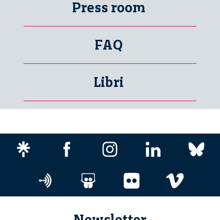
Press room
FAQ
Libri
Newsletter