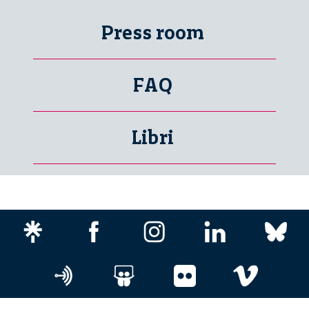
Press room
FAQ
Libri