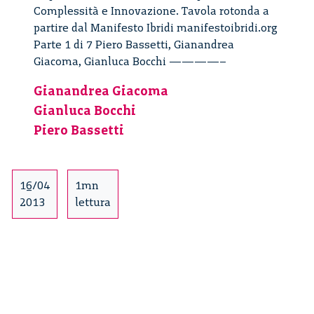
Complessità e Innovazione. Tavola rotonda a
partire dal Manifesto Ibridi manifestoibridi.org
Parte 1 di 7 Piero Bassetti, Gianandrea
Giacoma, Gianluca Bocchi ————–
Gianandrea Giacoma
Gianluca Bocchi
Piero Bassetti
16/04
1mn
2013
lettura