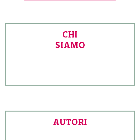
CHI
SIAMO
AUTORI