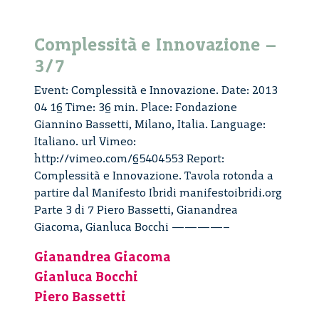
Complessità e Innovazione –
3/7
Event: Complessità e Innovazione. Date: 2013
04 16 Time: 36 min. Place: Fondazione
Giannino Bassetti, Milano, Italia. Language:
Italiano. url Vimeo:
http://vimeo.com/65404553 Report:
Complessità e Innovazione. Tavola rotonda a
partire dal Manifesto Ibridi manifestoibridi.org
Parte 3 di 7 Piero Bassetti, Gianandrea
Giacoma, Gianluca Bocchi ————–
Gianandrea Giacoma
Gianluca Bocchi
Piero Bassetti