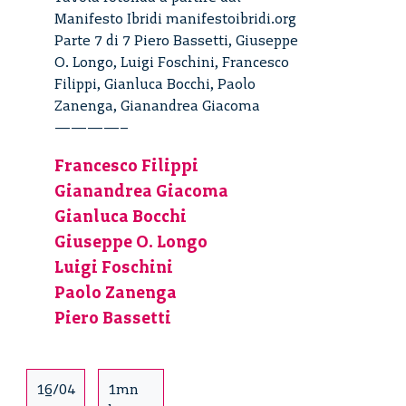
Manifesto Ibridi manifestoibridi.org
Parte 7 di 7 Piero Bassetti, Giuseppe
O. Longo, Luigi Foschini, Francesco
Filippi, Gianluca Bocchi, Paolo
Zanenga, Gianandrea Giacoma
————–
Francesco Filippi
Gianandrea Giacoma
Gianluca Bocchi
Giuseppe O. Longo
Luigi Foschini
Paolo Zanenga
Piero Bassetti
16/04
1mn