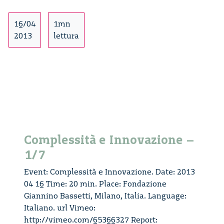
16/04
1mn
2013
lettura
Complessità e Innovazione –
1/7
Event: Complessità e Innovazione. Date: 2013
04 16 Time: 20 min. Place: Fondazione
Giannino Bassetti, Milano, Italia. Language:
Italiano. url Vimeo:
http://vimeo.com/65366327 Report: