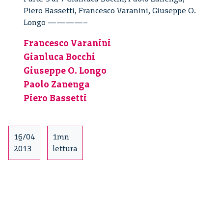
Piero Bassetti, Francesco Varanini, Giuseppe O.
Longo ————–
Francesco Varanini
Gianluca Bocchi
Giuseppe O. Longo
Paolo Zanenga
Piero Bassetti
16/04
1mn
2013
lettura