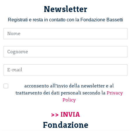
Newsletter
Registrati e resta in contatto con la Fondazione Bassetti
acconsento all’invio della newsletter e al
trattamento dei dati personali secondo la
Privacy
Policy
Fondazione