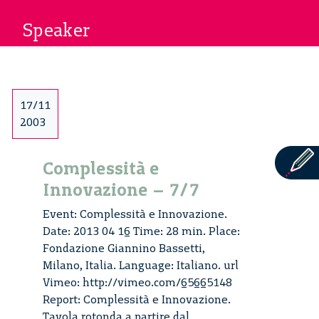
Speaker
17/11
2003
Complessità e
Innovazione – 7/7
Event: Complessità e Innovazione.
Date: 2013 04 16 Time: 28 min. Place:
Fondazione Giannino Bassetti,
Milano, Italia. Language: Italiano. url
Vimeo: http://vimeo.com/65665148
Report: Complessità e Innovazione.
Tavola rotonda a partire dal