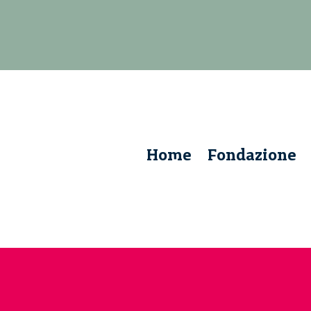
Home
Fondazione