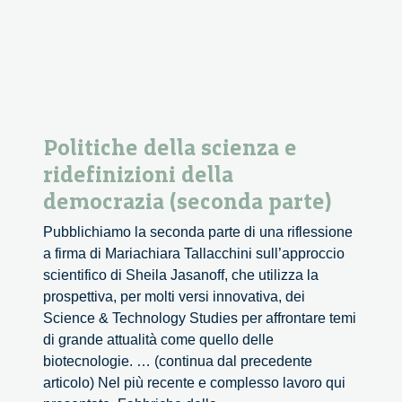
Politiche della scienza e
ridefinizioni della
democrazia (seconda parte)
Pubblichiamo la seconda parte di una riflessione
a firma di Mariachiara Tallacchini sull’approccio
scientifico di Sheila Jasanoff, che utilizza la
prospettiva, per molti versi innovativa, dei
Science & Technology Studies per affrontare temi
di grande attualità come quello delle
biotecnologie. … (continua dal precedente
articolo) Nel più recente e complesso lavoro qui