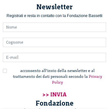
Newsletter
Registrati e resta in contatto con la Fondazione Bassetti
acconsento all’invio della newsletter e al
trattamento dei dati personali secondo la
Privacy
Policy
Fondazione