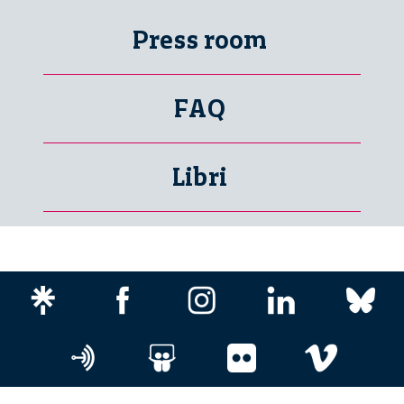
Press room
FAQ
Libri