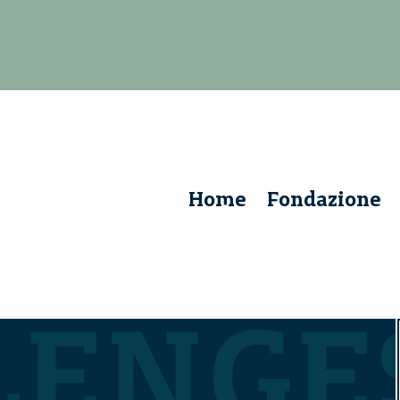
Home
Fondazione