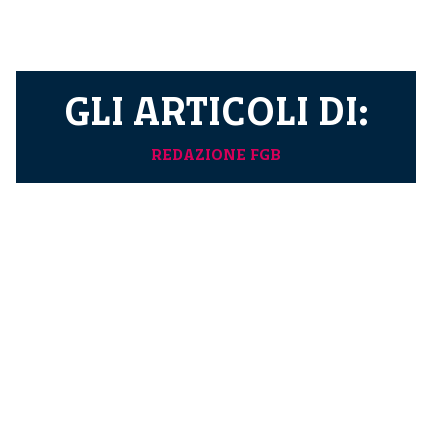
GLI ARTICOLI DI:
REDAZIONE FGB