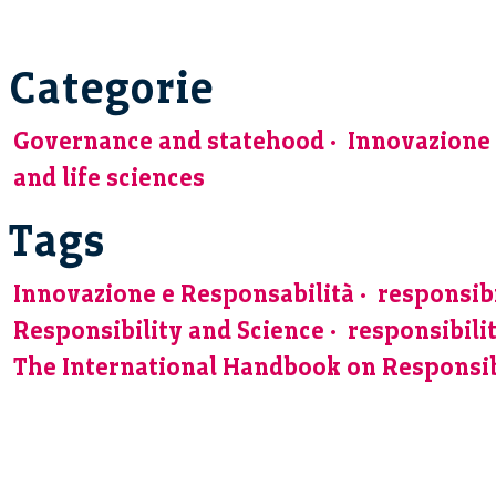
Categorie
Governance and statehood
Innovazione 
and life sciences
Tags
Innovazione e Responsabilità
responsibi
Responsibility and Science
responsibili
The International Handbook on Responsi