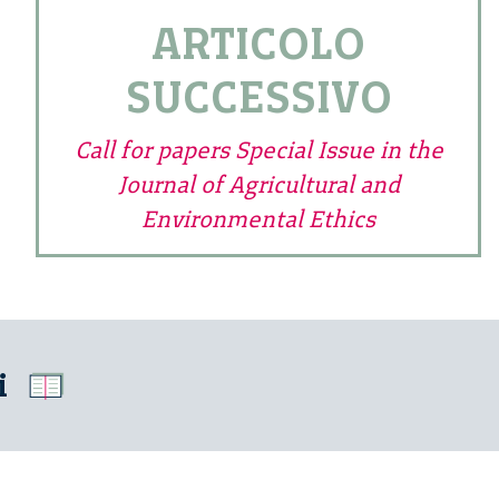
ARTICOLO
SUCCESSIVO
Call for papers Special Issue in the
Journal of Agricultural and
Environmental Ethics
i