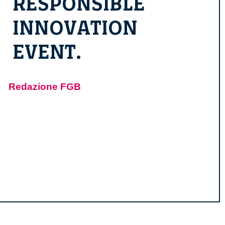
RESPONSIBLE
INNOVATION
EVENT.
Redazione FGB