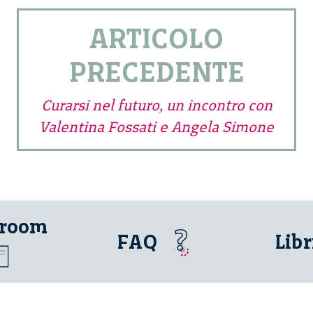
ARTICOLO
PRECEDENTE
Curarsi nel futuro, un incontro con
Valentina Fossati e Angela Simone
 room
FAQ
Libr