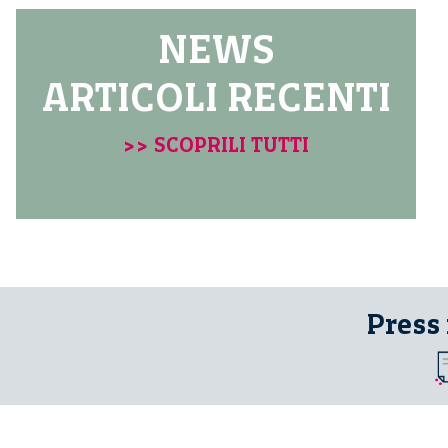
NEWS
ARTICOLI RECENTI
>> SCOPRILI TUTTI
Press