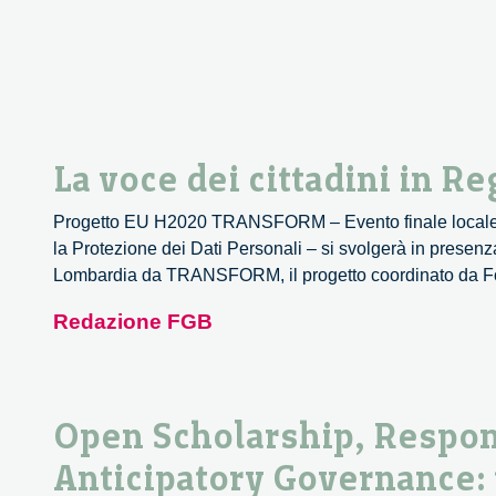
La voce dei cittadini in 
Progetto EU H2020 TRANSFORM – Evento finale locale17 
la Protezione dei Dati Personali – si svolgerà in presenza
Lombardia da TRANSFORM, il progetto coordinato da 
Redazione FGB
Open Scholarship, Respon
Anticipatory Governance: 