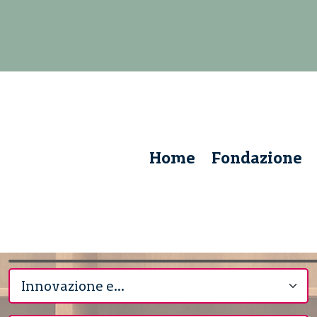
Home
Fondazione