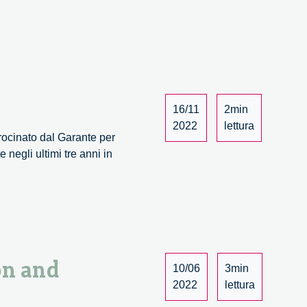
16/11
2min
2022
lettura
ocinato dal Garante per
negli ultimi tre anni in
on and
10/06
3min
2022
lettura