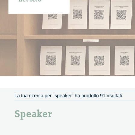
La tua ricerca per "speaker" ha prodotto 91 risultati
Speaker