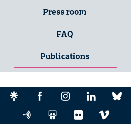
Press room
FAQ
Publications