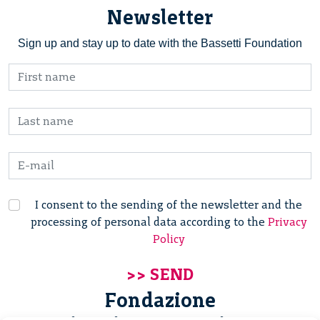
Newsletter
Sign up and stay up to date with the Bassetti Foundation
I consent to the sending of the newsletter and the
processing of personal data according to the
Privacy
Policy
Fondazione