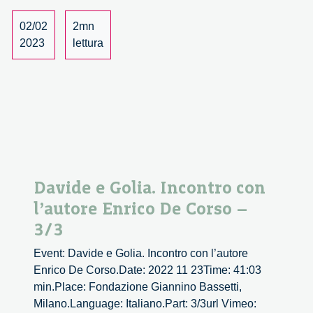
02/02
2mn
2023
lettura
Davide e Golia. Incontro con
l’autore Enrico De Corso –
3/3
Event: Davide e Golia. Incontro con l’autore
Enrico De Corso.Date: 2022 11 23Time: 41:03
min.Place: Fondazione Giannino Bassetti,
Milano.Language: Italiano.Part: 3/3url Vimeo: