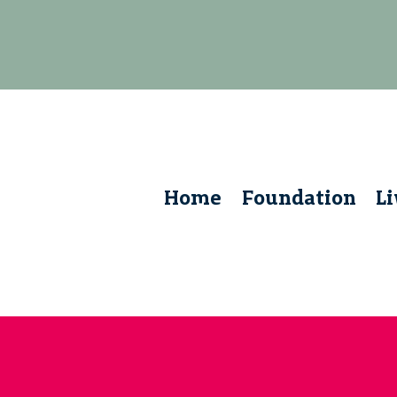
Home
Foundation
L