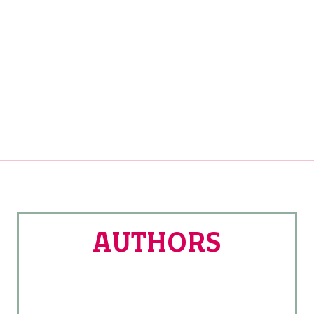
AUTHORS