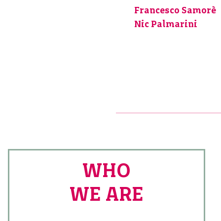
Francesco Samorè
Nic Palmarini
WHO
WE ARE