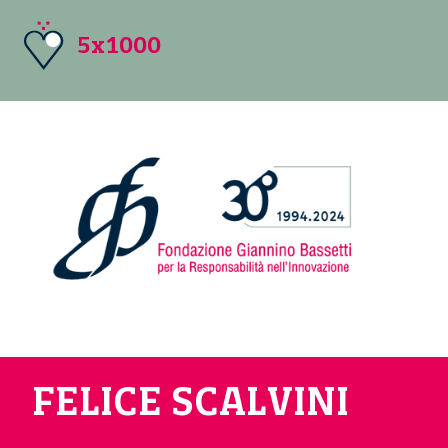
5x1000
FELICE SCALVINI