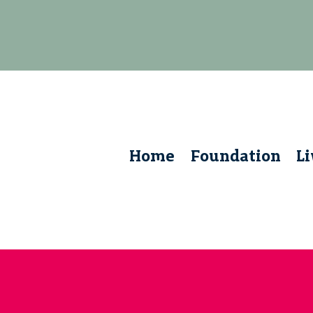
Home
Foundation
L