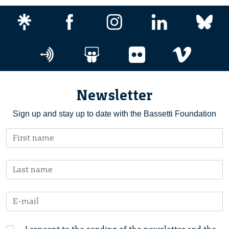
Newsletter
Sign up and stay up to date with the Bassetti Foundation