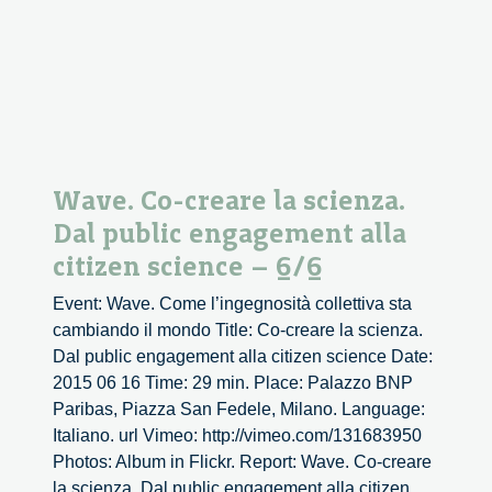
Wave. Co-creare la scienza.
Dal public engagement alla
citizen science – 6/6
Event: Wave. Come l’ingegnosità collettiva sta
cambiando il mondo Title: Co-creare la scienza.
Dal public engagement alla citizen science Date:
2015 06 16 Time: 29 min. Place: Palazzo BNP
Paribas, Piazza San Fedele, Milano. Language:
Italiano. url Vimeo: http://vimeo.com/131683950
Photos: Album in Flickr. Report: Wave. Co-creare
la scienza. Dal public engagement alla citizen