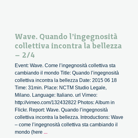
Wave. Quando l’ingegnosità
collettiva incontra la bellezza
– 2/4
Event: Wave. Come l’ingegnosità collettiva sta
cambiando il mondo Title: Quando l’ingegnosità
collettiva incontra la bellezza Date: 2015 06 18
Time: 31min. Place: NCTM Studio Legale,
Milano. Language: Italiano. url Vimeo:
http://vimeo.com/132432822 Photos: Album in
Flickr. Report: Wave. Quando l’ingegnosità
collettiva incontra la bellezza. Introductions: Wave
– come l’ingegnosità collettiva sta cambiando il
Wave.
mondo (here
...