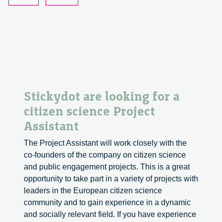
Stickydot are looking for a
citizen science Project
Assistant
The Project Assistant will work closely with the
co-founders of the company on citizen science
and public engagement projects. This is a great
opportunity to take part in a variety of projects with
leaders in the European citizen science
community and to gain experience in a dynamic
and socially relevant field. If you have experience