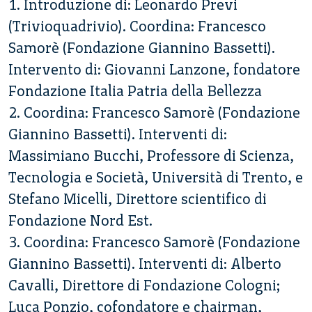
1. Introduzione di: Leonardo Previ
(Trivioquadrivio). Coordina: Francesco
Samorè (Fondazione Giannino Bassetti).
Intervento di: Giovanni Lanzone, fondatore
Fondazione Italia Patria della Bellezza
2. Coordina: Francesco Samorè (Fondazione
Giannino Bassetti). Interventi di:
Massimiano Bucchi, Professore di Scienza,
Tecnologia e Società, Università di Trento, e
Stefano Micelli, Direttore scientifico di
Fondazione Nord Est.
3. Coordina: Francesco Samorè (Fondazione
Giannino Bassetti). Interventi di: Alberto
Cavalli, Direttore di Fondazione Cologni;
Luca Ponzio, cofondatore e chairman,