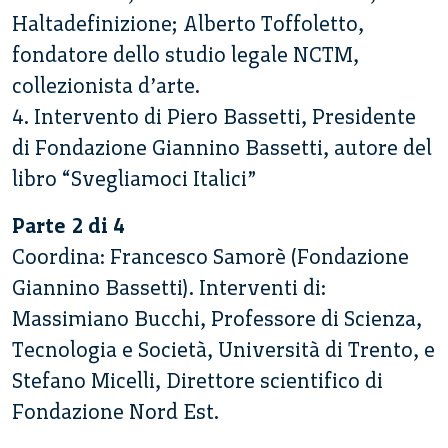
Haltadefinizione; Alberto Toffoletto,
fondatore dello studio legale NCTM,
collezionista d’arte.
4. Intervento di Piero Bassetti, Presidente
di Fondazione Giannino Bassetti, autore del
libro “Svegliamoci Italici”
Parte 2 di 4
Coordina: Francesco Samorè (Fondazione
Giannino Bassetti). Interventi di:
Massimiano Bucchi, Professore di Scienza,
Tecnologia e Società, Università di Trento, e
Stefano Micelli, Direttore scientifico di
Fondazione Nord Est.