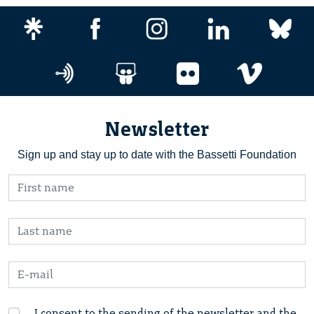
Newsletter
Sign up and stay up to date with the Bassetti Foundation
I consent to the sending of the newsletter and the