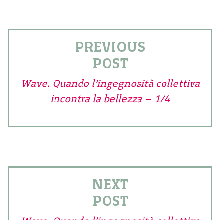
PREVIOUS
POST
Wave. Quando l’ingegnosità collettiva
incontra la bellezza – 1/4
NEXT
POST