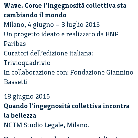
Wave. Come l’ingegnosità collettiva sta
cambiando il mondo
Milano, 4 giugno – 3 luglio 2015
Un progetto ideato e realizzato da BNP
Paribas
Curatori dell’edizione italiana:
Trivioquadrivio
In collaborazione con: Fondazione Giannino
Bassetti
18 giugno 2015
Quando l’ingegnosità collettiva incontra
la bellezza
NCTM Studio Legale, Milano.