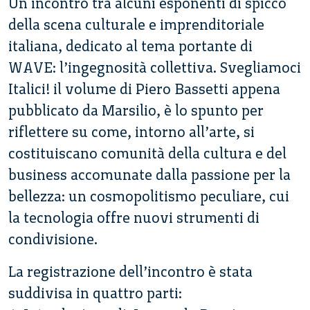
Un incontro tra alcuni esponenti di spicco
della scena culturale e imprenditoriale
italiana, dedicato al tema portante di
WAVE: l’ingegnosità collettiva. Svegliamoci
Italici! il volume di Piero Bassetti appena
pubblicato da Marsilio, è lo spunto per
riflettere su come, intorno all’arte, si
costituiscano comunità della cultura e del
business accomunate dalla passione per la
bellezza: un cosmopolitismo peculiare, cui
la tecnologia offre nuovi strumenti di
condivisione.
La registrazione dell’incontro è stata
suddivisa in quattro parti: