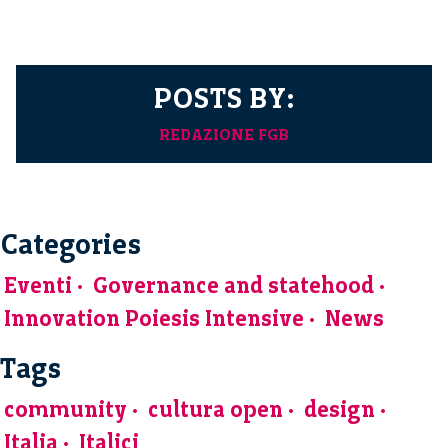
POSTS BY:
REDAZIONE FGB
Categories
Eventi
Governance and statehood
Innovation Poiesis Intensive
News
Tags
community
cultura open
design
Italia
Italici