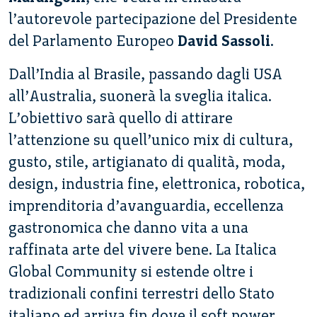
l’autorevole partecipazione del Presidente
del Parlamento Europeo
David Sassoli
.
Dall’India al Brasile, passando dagli USA
all’Australia, suonerà la sveglia italica.
L’obiettivo sarà quello di attirare
l’attenzione su quell’unico mix di cultura,
gusto, stile, artigianato di qualità, moda,
design, industria fine, elettronica, robotica,
imprenditoria d’avanguardia, eccellenza
gastronomica che danno vita a una
raffinata arte del vivere bene. La Italica
Global Community si estende oltre i
tradizionali confini terrestri dello Stato
italiano ed arriva fin dove il soft power