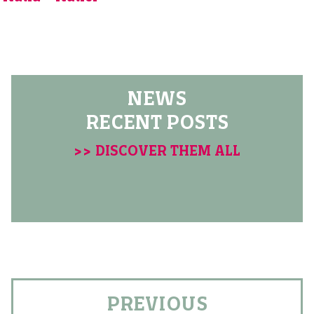
NEWS
RECENT POSTS
>> DISCOVER THEM ALL
PREVIOUS