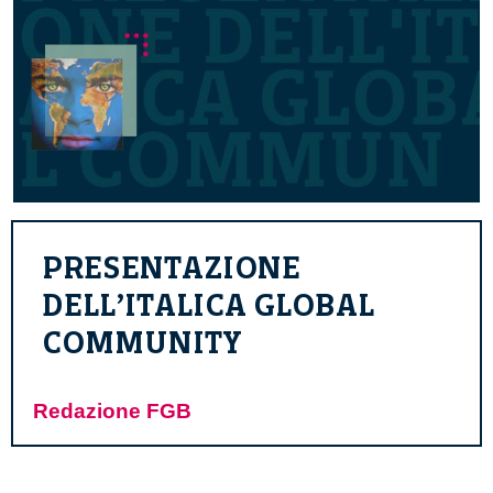
PRESENTAZIONE
DELL’ITALICA GLOBAL
COMMUNITY
Redazione FGB