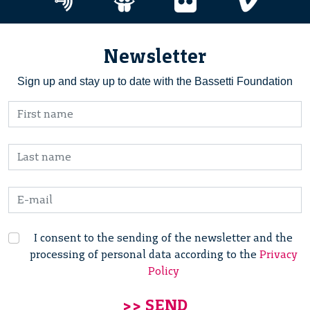
Newsletter
Sign up and stay up to date with the Bassetti Foundation
I consent to the sending of the newsletter and the
processing of personal data according to the
Privacy
Policy