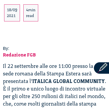
18/09
4min
2021
read
By:
Redazione FGB
Il 22 settembre alle ore 11:00 presso la
sede romana della Stampa Estera sarà
presentata l’
ITALICA GLOBAL COMMUNITY
.
È il primo e unico luogo di incontro virtuale
per gli oltre 250 milioni di italici nel mondo,
che, come molti giornalisti della stampa