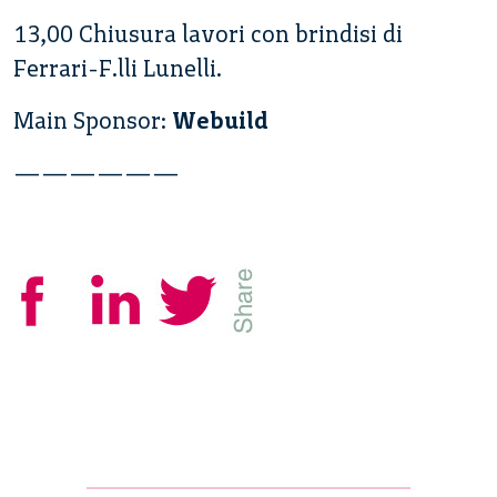
13,00 Chiusura lavori con brindisi di
Ferrari-F.lli Lunelli.
Main Sponsor:
Webuild
——————