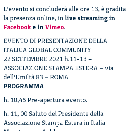
L’evento si concluderà alle ore 13, è gradita
la presenza online, in
live streaming in
Facebook
e in
Vimeo
.
EVENTO DI PRESENTAZIONE DELLA
ITALICA GLOBAL COMMUNITY
22 SETTEMBRE 2021 h.11-13 –
ASSOCIAZIONE STAMPA ESTERA – via
dell’Umiltà 83 – ROMA
PROGRAMMA
h. 10,45 Pre-apertura evento.
h. 11, 00 Saluto del Presidente della
Associazione Stampa Estera in Italia