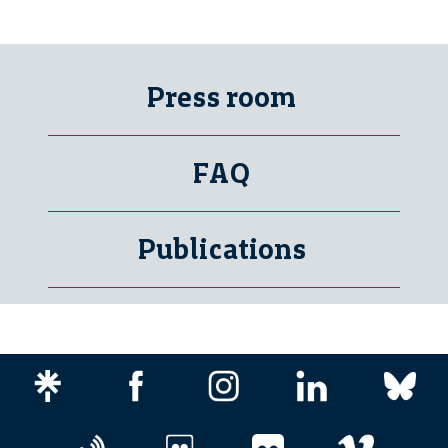
Press room
FAQ
Publications