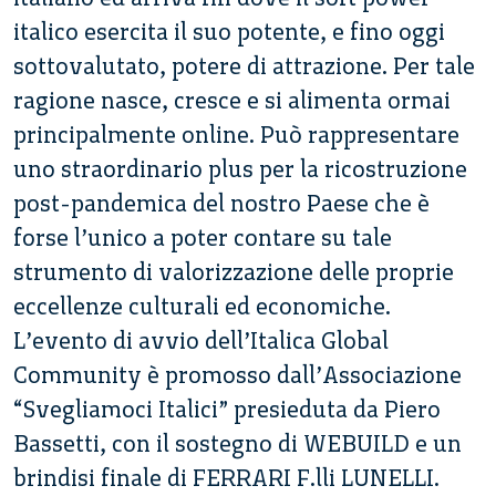
italico esercita il suo potente, e fino oggi
sottovalutato, potere di attrazione. Per tale
ragione nasce, cresce e si alimenta ormai
principalmente online. Può rappresentare
uno straordinario plus per la ricostruzione
post-pandemica del nostro Paese che è
forse l’unico a poter contare su tale
strumento di valorizzazione delle proprie
eccellenze culturali ed economiche.
L’evento di avvio dell’Italica Global
Community è promosso dall’Associazione
“Svegliamoci Italici” presieduta da Piero
Bassetti, con il sostegno di WEBUILD e un
brindisi finale di FERRARI F.lli LUNELLI.