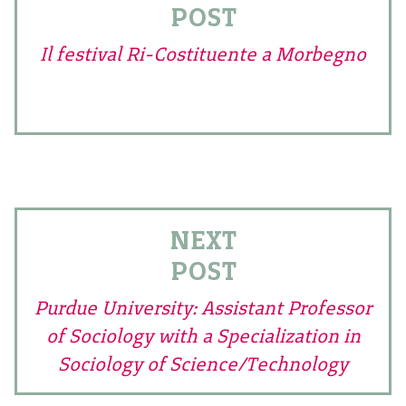
POST
Il festival Ri-Costituente a Morbegno
NEXT
POST
Purdue University: Assistant Professor
of Sociology with a Specialization in
Sociology of Science/Technology