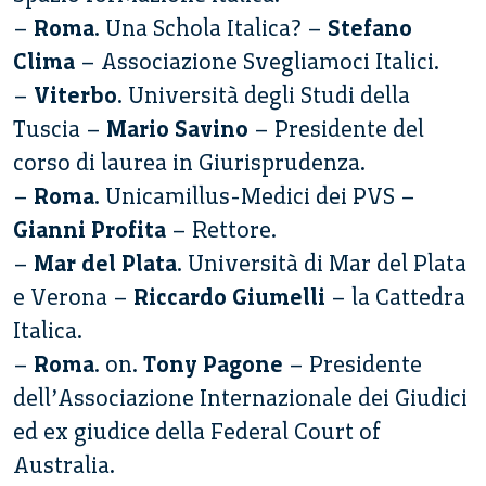
–
Roma
. Una Schola Italica? –
Stefano
Clima
– Associazione Svegliamoci Italici.
–
Viterbo
. Università degli Studi della
Tuscia –
Mario Savino
– Presidente del
corso di laurea in Giurisprudenza.
–
Roma
. Unicamillus-Medici dei PVS –
Gianni Profita
– Rettore.
–
Mar del Plata
. Università di Mar del Plata
e Verona –
Riccardo Giumelli
– la Cattedra
Italica.
–
Roma
. on.
Tony Pagone
– Presidente
dell’Associazione Internazionale dei Giudici
ed ex giudice della Federal Court of
Australia.