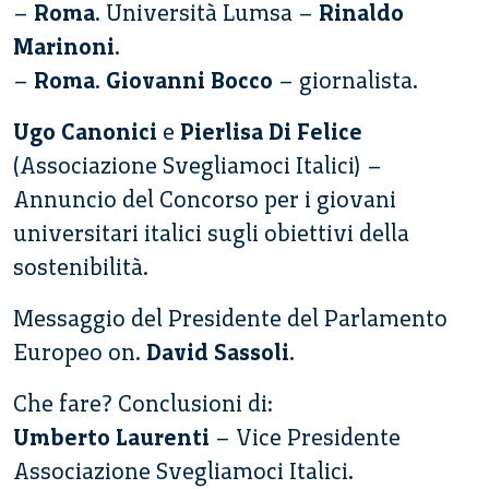
–
Roma
. Università Lumsa –
Rinaldo
Marinoni
.
–
Roma
.
Giovanni Bocco
– giornalista.
Ugo Canonici
e
Pierlisa Di Felice
(Associazione Svegliamoci Italici) –
Annuncio del Concorso per i giovani
universitari italici sugli obiettivi della
sostenibilità.
Messaggio del Presidente del Parlamento
Europeo on.
David Sassoli
.
Che fare? Conclusioni di:
Umberto Laurenti
– Vice Presidente
Associazione Svegliamoci Italici.