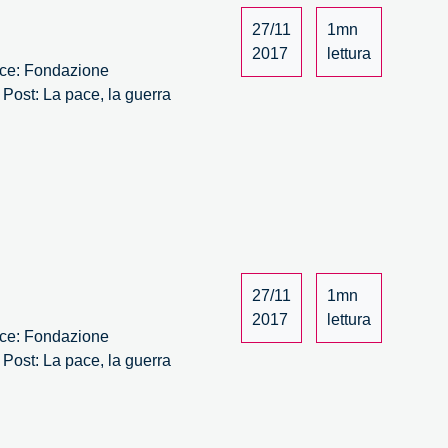
27/11
1mn
2017
lettura
lace: Fondazione
 Post: La pace, la guerra
27/11
1mn
2017
lettura
lace: Fondazione
 Post: La pace, la guerra