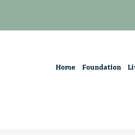
Home
Foundation
L