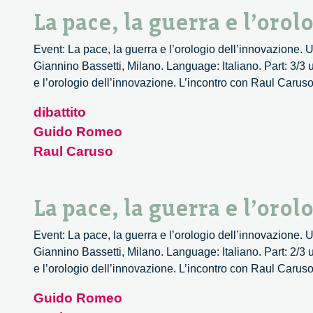
La pace, la guerra e l’oro
Event: La pace, la guerra e l’orologio dell’innovazione
Giannino Bassetti, Milano. Language: Italiano. Part: 3/3
e l’orologio dell’innovazione. L’incontro con Raul Caruso.
dibattito
Guido Romeo
Raul Caruso
La pace, la guerra e l’oro
Event: La pace, la guerra e l’orologio dell’innovazione
Giannino Bassetti, Milano. Language: Italiano. Part: 2/3
e l’orologio dell’innovazione. L’incontro con Raul Caruso.
Guido Romeo