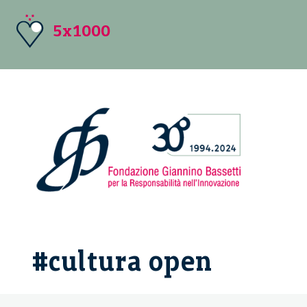
5x1000
#cultura open