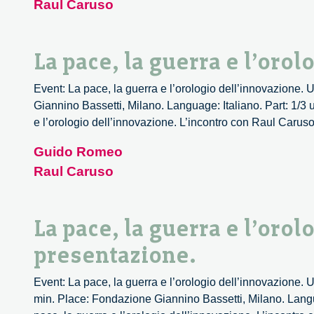
Raul Caruso
La pace, la guerra e l’oro
Event: La pace, la guerra e l’orologio dell’innovazione
Giannino Bassetti, Milano. Language: Italiano. Part: 1/3
e l’orologio dell’innovazione. L’incontro con Raul Caruso.
Guido Romeo
Raul Caruso
La pace, la guerra e l’orol
presentazione.
Event: La pace, la guerra e l’orologio dell’innovazione. 
min. Place: Fondazione Giannino Bassetti, Milano. Langu