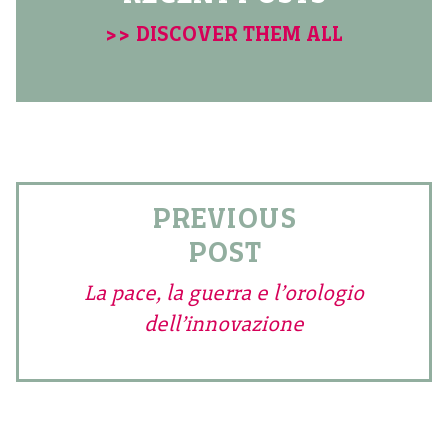
>> DISCOVER THEM ALL
PREVIOUS
POST
La pace, la guerra e l’orologio
dell’innovazione