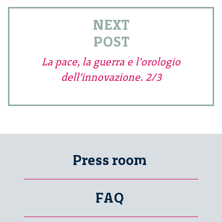
NEXT
POST
La pace, la guerra e l’orologio
dell’innovazione. 2/3
Press room
FAQ