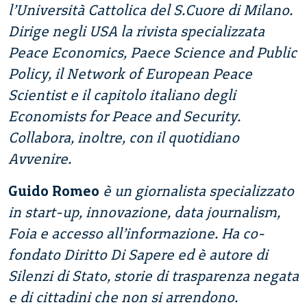
l’Università Cattolica del S.Cuore di Milano.
Dirige negli USA la rivista specializzata
Peace Economics, Paece Science and Public
Policy, il Network of European Peace
Scientist e il capitolo italiano degli
Economists for Peace and Security.
Collabora, inoltre, con il quotidiano
Avvenire.
Guido Romeo
è un giornalista specializzato
in start-up, innovazione, data journalism,
Foia e accesso all’informazione. Ha co-
fondato Diritto Di Sapere ed è autore di
Silenzi di Stato, storie di trasparenza negata
e di cittadini che non si arrendono.