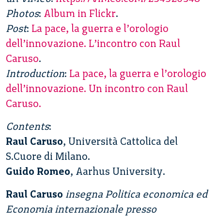
Photos
:
Album in Flickr
.
Post
:
La pace, la guerra e l’orologio
dell’innovazione. L’incontro con Raul
Caruso
.
Introduction
:
La pace, la guerra e l’orologio
dell’innovazione. Un incontro con Raul
Caruso.
Contents
:
Raul Caruso
, Università Cattolica del
S.Cuore di Milano.
Guido Romeo
, Aarhus University.
Raul Caruso
insegna Politica economica ed
Economia internazionale presso