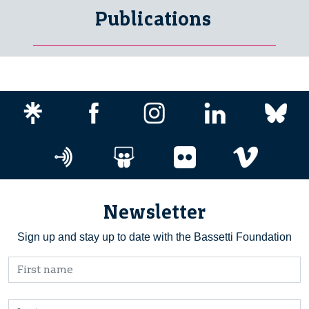
Publications
Newsletter
Sign up and stay up to date with the Bassetti Foundation