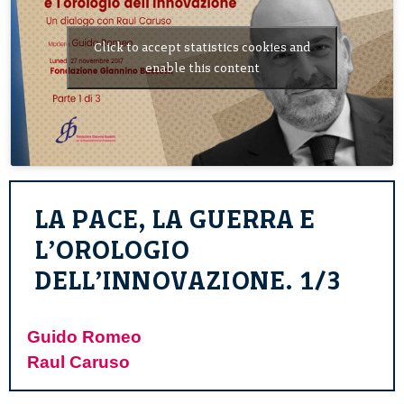
Click to accept statistics cookies and
enable this content
LA PACE, LA GUERRA E
L’OROLOGIO
DELL’INNOVAZIONE. 1/3
Guido Romeo
Raul Caruso