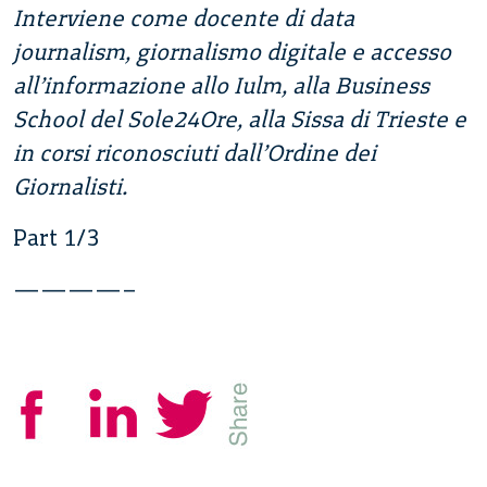
Interviene come docente di data
journalism, giornalismo digitale e accesso
all’informazione allo Iulm, alla Business
School del Sole24Ore, alla Sissa di Trieste e
in corsi riconosciuti dall’Ordine dei
Giornalisti.
Part 1/3
————–