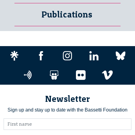
Publications
Newsletter
Sign up and stay up to date with the Bassetti Foundation