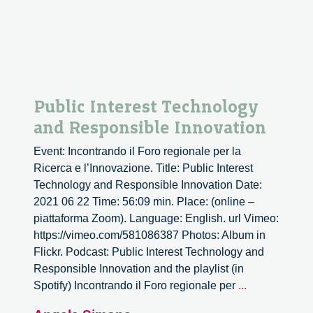
Public Interest Technology
and Responsible Innovation
Event: Incontrando il Foro regionale per la
Ricerca e l’Innovazione. Title: Public Interest
Technology and Responsible Innovation Date:
2021 06 22 Time: 56:09 min. Place: (online –
piattaforma Zoom). Language: English. url Vimeo:
https://vimeo.com/581086387 Photos: Album in
Flickr. Podcast: Public Interest Technology and
Responsible Innovation and the playlist (in
Public
Spotify) Incontrando il Foro regionale per
...
Interest