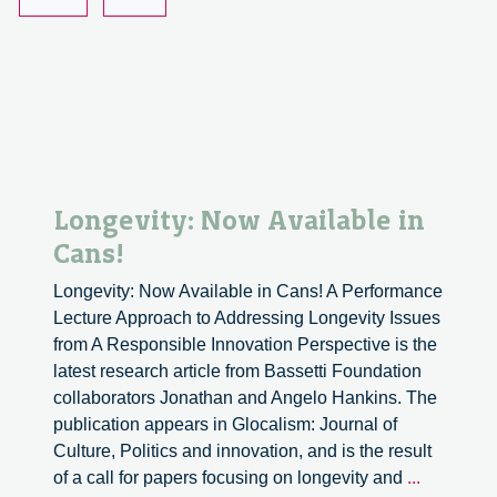
Longevity: Now Available in
Cans!
Longevity: Now Available in Cans! A Performance
Lecture Approach to Addressing Longevity Issues
from A Responsible Innovation Perspective is the
latest research article from Bassetti Foundation
collaborators Jonathan and Angelo Hankins. The
publication appears in Glocalism: Journal of
Culture, Politics and innovation, and is the result
Longevity
of a call for papers focusing on longevity and
...