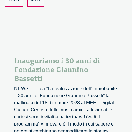
Inauguriamo i 30 anni di
Fondazione Giannino
Bassetti
NEWS – Titola “La realizzazione dell’improbabile
– 30 anni di Fondazione Giannino Bassetti” la
mattinata del 18 dicembre 2023 al MEET Digital
Culture Center e tutti i nostri amici, affezionati e
curiosi sono invitati a parteciparvi! (vedi il
programma) «Innovare è il modo in cui sapere e
potere si combinano per modificare la storia».