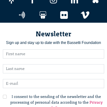
Newsletter
Sign up and stay up to date with the Bassetti Foundation
I consent to the sending of the newsletter and the
processing of personal data according to the
Privacy