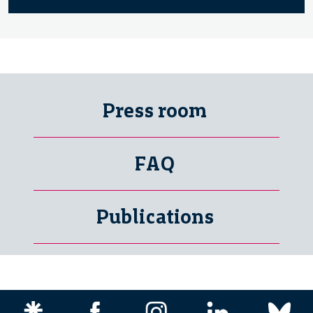
Press room
FAQ
Publications