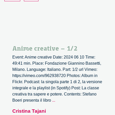
Anime creative – 1/2
Event: Anime creative Date: 2024 06 10 Time:
49:41 min. Place: Fondazione Giannino Bassetti,
Milano. Language: Italiano. Part: 1/2 url Vimeo:
https://vimeo.com/962938720 Photos: Album in
Flickr. Podcast: la singola parte 1 di 2, la versione
integrale e la playlist (in Spotify) Post: La classe
creativa tra sapere e potere. Contents: Stefano
Anime
Boeri presenta il libro
...
creative
Cristina Tajani
–