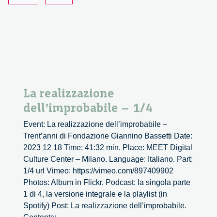
La realizzazione
dell’improbabile – 1/4
Event: La realizzazione dell’improbabile –
Trent’anni di Fondazione Giannino Bassetti Date:
2023 12 18 Time: 41:32 min. Place: MEET Digital
Culture Center – Milano. Language: Italiano. Part:
1/4 url Vimeo: https://vimeo.com/897409902
Photos: Album in Flickr. Podcast: la singola parte
1 di 4, la versione integrale e la playlist (in
Spotify) Post: La realizzazione dell’improbabile.
La