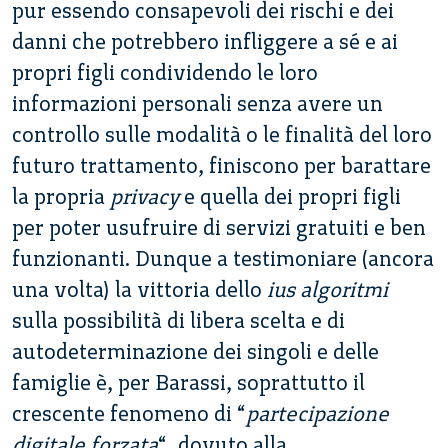
pur essendo consapevoli dei rischi e dei
danni che potrebbero infliggere a sé e ai
propri figli condividendo le loro
informazioni personali senza avere un
controllo sulle modalità o le finalità del loro
futuro trattamento, finiscono per barattare
la propria
privacy
e quella dei propri figli
per poter usufruire di servizi gratuiti e ben
funzionanti.
Dunque a testimoniare (ancora
una volta) la vittoria dello
ius algoritmi
sulla possibilità di libera scelta e di
autodeterminazione dei singoli e delle
famiglie è, per Barassi, soprattutto il
crescente fenomeno di “
partecipazione
digitale forzata
“, dovuto alla