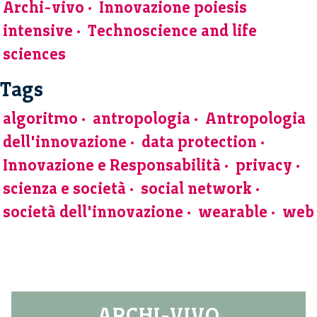
Archi-vivo
Innovazione poiesis
intensive
Technoscience and life
sciences
Tags
algoritmo
antropologia
Antropologia
dell'innovazione
data protection
Innovazione e Responsabilità
privacy
scienza e società
social network
società dell'innovazione
wearable
web
ARCHI-VIVO