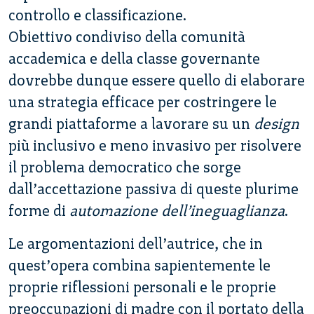
controllo e classificazione.
Obiettivo condiviso della comunità
accademica e della classe governante
dovrebbe dunque essere quello di elaborare
una strategia efficace per costringere le
grandi piattaforme a lavorare su un
design
più inclusivo e meno invasivo per risolvere
il problema democratico che sorge
dall’accettazione passiva di queste plurime
forme di
automazione dell’ineguaglianza
.
Le argomentazioni dell’autrice, che in
quest’opera combina sapientemente le
proprie riflessioni personali e le proprie
preoccupazioni di madre con il portato della