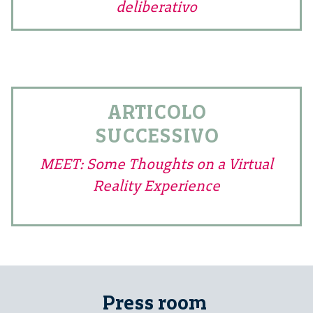
deliberativo
ARTICOLO
SUCCESSIVO
MEET: Some Thoughts on a Virtual
Reality Experience
Press room