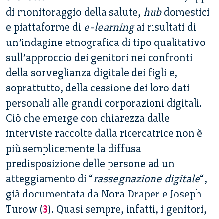
di monitoraggio della salute,
hub
domestici
e piattaforme di
e-learning
ai risultati di
un’indagine etnografica di tipo qualitativo
sull’approccio dei genitori nei confronti
della sorveglianza digitale dei figli e,
soprattutto, della cessione dei loro dati
personali alle grandi corporazioni digitali.
Ciò che emerge con chiarezza dalle
interviste raccolte dalla ricercatrice non è
più semplicemente la diffusa
predisposizione delle persone ad un
atteggiamento di “
rassegnazione digitale
“,
già documentata da Nora Draper e Joseph
Turow (
3
). Quasi sempre, infatti, i genitori,