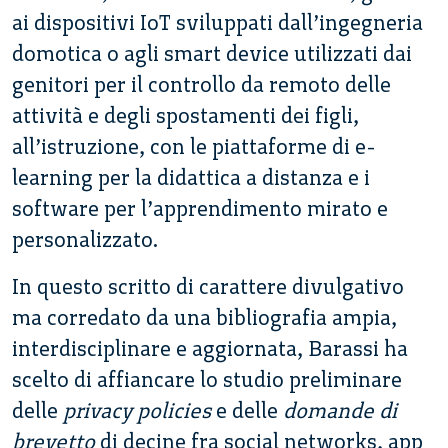
ai dispositivi IoT sviluppati dall’ingegneria
domotica o agli smart device utilizzati dai
genitori per il controllo da remoto delle
attività e degli spostamenti dei figli,
all’istruzione, con le piattaforme di e-
learning per la didattica a distanza e i
software per l’apprendimento mirato e
personalizzato.
In questo scritto di carattere divulgativo
ma corredato da una bibliografia ampia,
interdisciplinare e aggiornata, Barassi ha
scelto di affiancare lo studio preliminare
delle
privacy policies
e delle
domande di
brevetto
di decine fra social networks, app