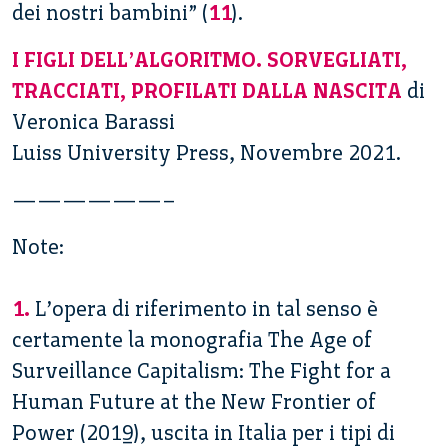
dei nostri bambini” (
11
).
I FIGLI DELL’ALGORITMO. SORVEGLIATI,
TRACCIATI, PROFILATI DALLA NASCITA
di
Veronica Barassi
Luiss University Press, Novembre 2021.
——————–
Note:
1.
L’opera di riferimento in tal senso è
certamente la monografia The Age of
Surveillance Capitalism: The Fight for a
Human Future at the New Frontier of
Power (2019), uscita in Italia per i tipi di