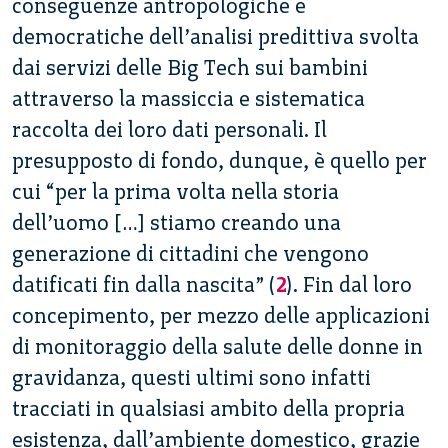
conseguenze antropologiche e
democratiche dell’analisi predittiva svolta
dai servizi delle Big Tech sui bambini
attraverso la massiccia e sistematica
raccolta dei loro dati personali.
Il
presupposto di fondo, dunque, è quello per
cui “per la prima volta nella storia
dell’uomo […] stiamo creando una
generazione di cittadini che vengono
datificati fin dalla nascita” (
2
). Fin dal loro
concepimento, per mezzo delle applicazioni
di monitoraggio della salute delle donne in
gravidanza, questi ultimi sono infatti
tracciati in qualsiasi ambito della propria
esistenza, dall’ambiente domestico, grazie