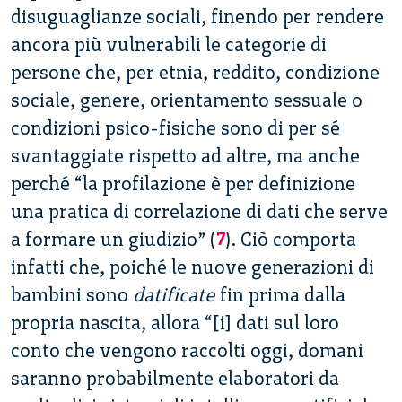
disuguaglianze sociali, finendo per rendere
ancora più vulnerabili le categorie di
persone che, per etnia, reddito, condizione
sociale, genere, orientamento sessuale o
condizioni psico-fisiche sono di per sé
svantaggiate rispetto ad altre, ma anche
perché “la profilazione è per definizione
una pratica di correlazione di dati che serve
a formare un giudizio” (
7
).
Ciò comporta
infatti che, poiché le nuove generazioni di
bambini sono
datificate
fin prima dalla
propria nascita, allora “[i] dati sul loro
conto che vengono raccolti oggi, domani
saranno probabilmente elaboratori da