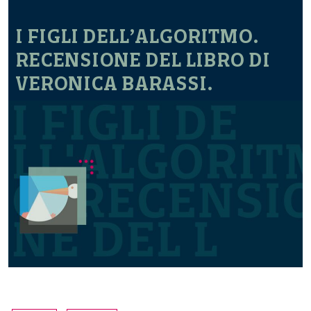
I FIGLI DELL’ALGORITMO.
RECENSIONE DEL LIBRO DI
VERONICA BARASSI.