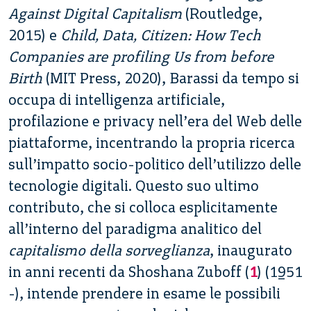
Against Digital Capitalism
(Routledge,
2015) e
Child, Data, Citizen: How Tech
Companies are profiling Us from before
Birth
(MIT Press, 2020), Barassi da tempo si
occupa di intelligenza artificiale,
profilazione e privacy nell’era del Web delle
piattaforme, incentrando la propria ricerca
sull’impatto socio-politico dell’utilizzo delle
tecnologie digitali.
Questo suo ultimo
contributo, che si colloca esplicitamente
all’interno del paradigma analitico del
capitalismo della sorveglianza
, inaugurato
in anni recenti da Shoshana Zuboff (
1
) (1951
-), intende prendere in esame le possibili