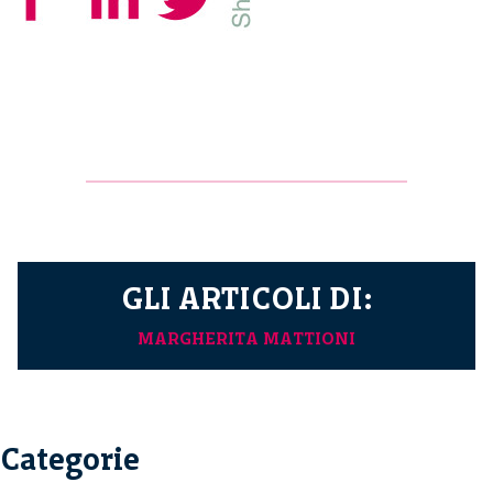
GLI ARTICOLI DI:
MARGHERITA MATTIONI
Categorie