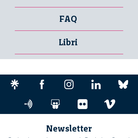
FAQ
Libri
Newsletter