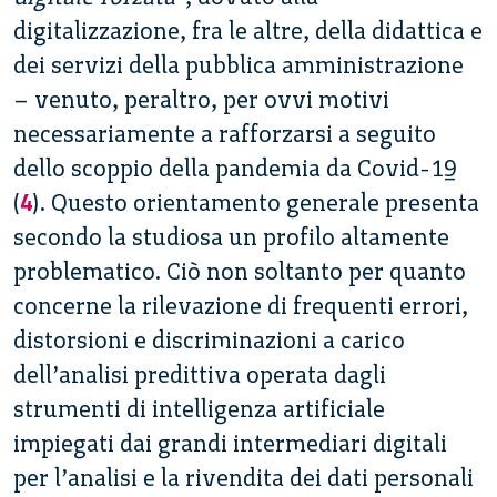
digitalizzazione, fra le altre, della didattica e
dei servizi della pubblica amministrazione
– venuto, peraltro, per ovvi motivi
necessariamente a rafforzarsi a seguito
dello scoppio della pandemia da Covid-19
(
4
). Questo orientamento generale presenta
secondo la studiosa un profilo altamente
problematico. Ciò non soltanto per quanto
concerne la rilevazione di frequenti errori,
distorsioni e discriminazioni a carico
dell’analisi predittiva operata dagli
strumenti di intelligenza artificiale
impiegati dai grandi intermediari digitali
per l’analisi e la rivendita dei dati personali