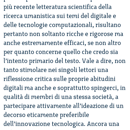
più recente letteratura scientifica della
ricerca umanistica sui temi del digitale e
delle tecnologie computazionali, risultano
pertanto non soltanto ricche e rigorose ma
anche estremamente efficaci, se non altro
per quanto concerne quello che credo sia
l’intento primario del testo. Vale a dire, non
tanto stimolare nei singoli lettori una
riflessione critica sulle proprie abitudini
digitali ma anche e soprattutto spingerci, in
qualità di membri di una stessa società, a
partecipare attivamente all’ideazione di un
decorso eticamente preferibile
dell’innovazione tecnologica.
Ancora una