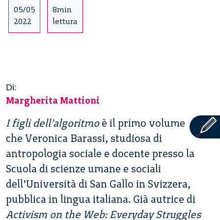
05/05
8min
2022
lettura
Di:
Margherita Mattioni
I figli dell’algoritmo
è il primo volume
che Veronica Barassi, studiosa di
antropologia sociale e docente presso la
Scuola di scienze umane e sociali
dell’Università di San Gallo in Svizzera,
pubblica in lingua italiana. Già autrice di
Activism on the Web: Everyday Struggles