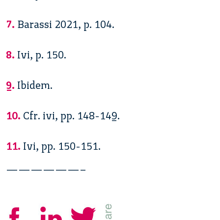
7.
Barassi 2021, p. 104.
8.
Ivi, p. 150.
9.
Ibidem.
10.
Cfr. ivi, pp. 148-149.
11.
Ivi, pp. 150-151.
——————–