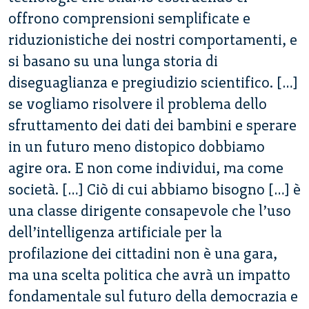
offrono comprensioni semplificate e
riduzionistiche dei nostri comportamenti, e
si basano su una lunga storia di
diseguaglianza e pregiudizio scientifico. […]
se vogliamo risolvere il problema dello
sfruttamento dei dati dei bambini e sperare
in un futuro meno distopico dobbiamo
agire ora. E non come individui, ma come
società. […] Ciò di cui abbiamo bisogno […] è
una classe dirigente consapevole che l’uso
dell’intelligenza artificiale per la
profilazione dei cittadini non è una gara,
ma una scelta politica che avrà un impatto
fondamentale sul futuro della democrazia e