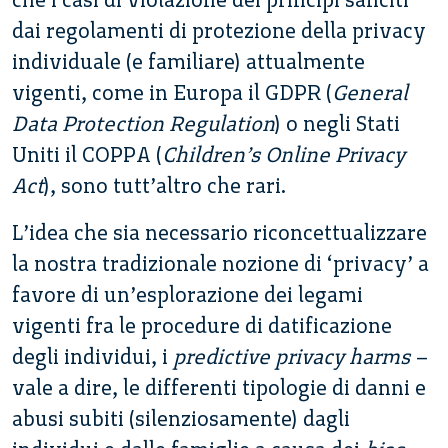
dai regolamenti di protezione della privacy
individuale (e familiare) attualmente
vigenti, come in Europa il GDPR (
General
Data Protection Regulation
) o negli Stati
Uniti il COPPA (
Children’s Online Privacy
Act
), sono tutt’altro che rari.
L’idea che sia necessario riconcettualizzare
la nostra tradizionale nozione di ‘privacy’ a
favore di un’esplorazione dei legami
vigenti fra le procedure di datificazione
degli individui, i
predictive privacy harms
–
vale a dire, le differenti tipologie di danni e
abusi subiti (silenziosamente) dagli