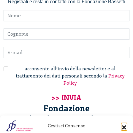
Registrati e resta in contatto con la Fondazione Bassetti
acconsento all’invio della newsletter e al
trattamento dei dati personali secondo la
Privacy
Policy
Fondazione
Giannino Bassetti ETS
Gestisci Consenso