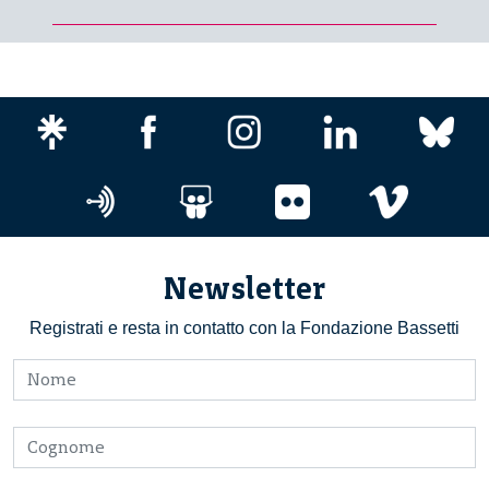
Newsletter
Registrati e resta in contatto con la Fondazione Bassetti