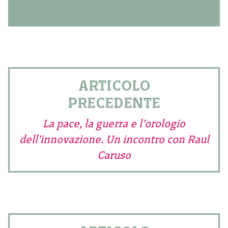
ARTICOLO
PRECEDENTE
La pace, la guerra e l’orologio
dell’innovazione. Un incontro con Raul
Caruso