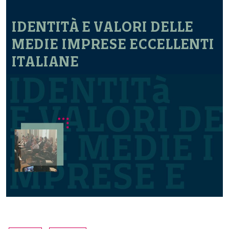
IDENTITÀ E VALORI DELLE
MEDIE IMPRESE ECCELLENTI
ITALIANE