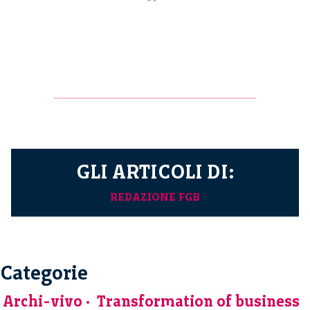
GLI ARTICOLI DI:
REDAZIONE FGB
Categorie
Archi-vivo
Transformation of business