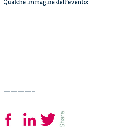
Qualche immagine dell’evento:
————–