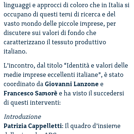
linguaggi e approcci di coloro che in Italia si
occupano di questi temi di ricerca e del
vasto mondo delle piccole imprese, per
discutere sui valori di fondo che
caratterizzano il tessuto produttivo
italiano.
L’incontro, dal titolo “Identità e valori delle
medie imprese eccellenti italiane”, è stato
coordinato da
Giovanni Lanzone
e
Francesco Samorè
e ha visto il succedersi
di questi interventi:
Introduzione
Patrizia Cappelletti
: Il quadro d’insieme