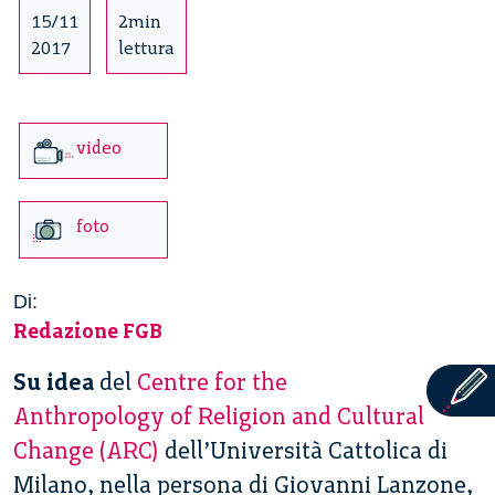
15/11
2min
2017
lettura
video
foto
Di:
Redazione FGB
Su idea
del
Centre for the
Anthropology of Religion and Cultural
Change (ARC)
dell’Università Cattolica di
Milano, nella persona di Giovanni Lanzone,