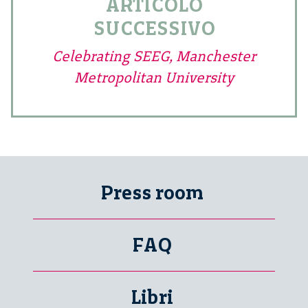
ARTICOLO
SUCCESSIVO
Celebrating SEEG, Manchester
Metropolitan University
Press room
FAQ
Libri