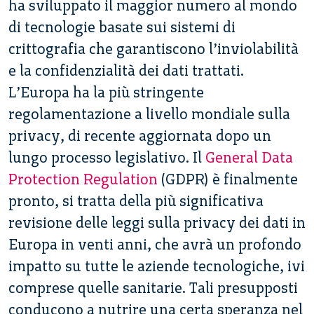
ha sviluppato il maggior numero al mondo
di tecnologie basate sui sistemi di
crittografia che garantiscono l’inviolabilità
e la confidenzialità dei dati trattati.
L’Europa ha la più stringente
regolamentazione a livello mondiale sulla
privacy, di recente aggiornata dopo un
lungo processo legislativo. Il
General Data
Protection Regulation
(GDPR) è finalmente
pronto, si tratta della più significativa
revisione delle leggi sulla privacy dei dati in
Europa in venti anni, che avrà un profondo
impatto su tutte le aziende tecnologiche, ivi
comprese quelle sanitarie. Tali presupposti
conducono a nutrire una certa speranza nel