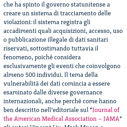
che ha spinto il governo statunitense a
creare un sistema di tracciamento delle
violazioni: il sistema registra gli
accadimenti quali acquisizioni, accesso, uso
o pubblicazione illegale di dati sanitari
riservati, sottostimando tuttavia il
fenomeno, poiché considera
esclusivamente gli eventi che coinvolgono
almeno 500 individui. Il tema della
vulnerabilità dei dati comincia a essere
esaminato dalle diverse governance
internazionali, anche perché come hanno
ben descritto nell’editoriale sul “
Journal of
the American Medical Association – JAMA
”