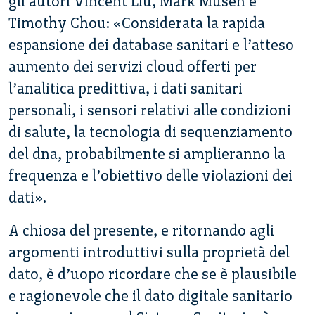
gli autori Vincent Liu, Mark Musen e
Timothy Chou: «Considerata la rapida
espansione dei database sanitari e l’atteso
aumento dei servizi cloud offerti per
l’analitica predittiva, i dati sanitari
personali, i sensori relativi alle condizioni
di salute, la tecnologia di sequenziamento
del dna, probabilmente si amplieranno la
frequenza e l’obiettivo delle violazioni dei
dati».
A chiosa del presente, e ritornando agli
argomenti introduttivi sulla proprietà del
dato, è d’uopo ricordare che se è plausibile
e ragionevole che il dato digitale sanitario