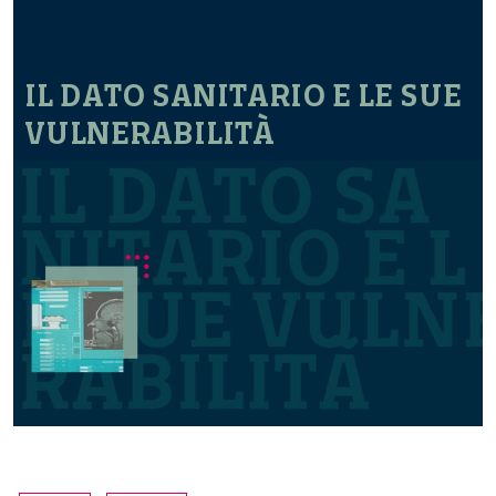
IL DATO SANITARIO E LE SUE
VULNERABILITÀ