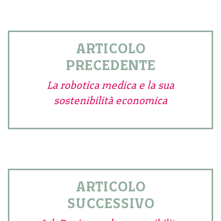
ARTICOLO
PRECEDENTE
La robotica medica e la sua
sostenibilità economica
ARTICOLO
SUCCESSIVO