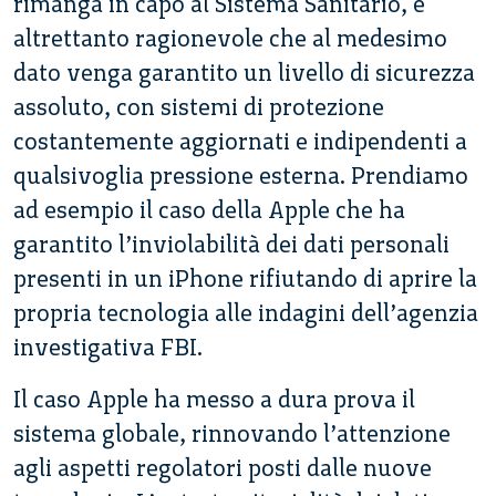
rimanga in capo al Sistema Sanitario, è
altrettanto ragionevole che al medesimo
dato venga garantito un livello di sicurezza
assoluto, con sistemi di protezione
costantemente aggiornati e indipendenti a
qualsivoglia pressione esterna. Prendiamo
ad esempio il caso della Apple che ha
garantito l’inviolabilità dei dati personali
presenti in un iPhone rifiutando di aprire la
propria tecnologia alle indagini dell’agenzia
investigativa FBI.
Il caso Apple ha messo a dura prova il
sistema globale, rinnovando l’attenzione
agli aspetti regolatori posti dalle nuove