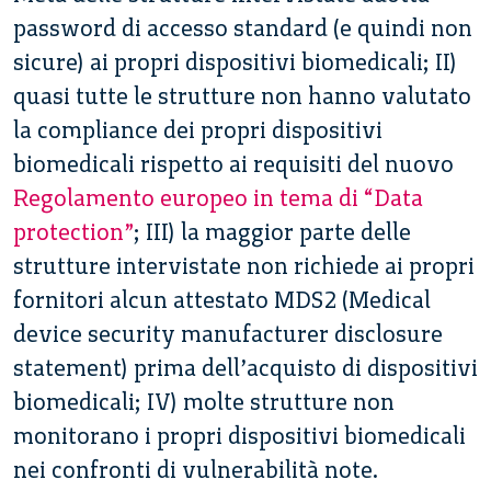
password di accesso standard (e quindi non
sicure) ai propri dispositivi biomedicali; II)
quasi tutte le strutture non hanno valutato
la compliance dei propri dispositivi
biomedicali rispetto ai requisiti del nuovo
Regolamento europeo in tema di “Data
protection”
; III) la maggior parte delle
strutture intervistate non richiede ai propri
fornitori alcun attestato MDS2 (Medical
device security manufacturer disclosure
statement) prima dell’acquisto di dispositivi
biomedicali; IV) molte strutture non
monitorano i propri dispositivi biomedicali
nei confronti di vulnerabilità note.