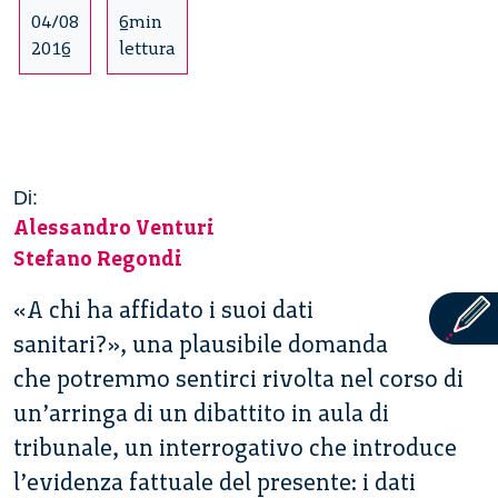
04/08
6min
2016
lettura
Di:
Alessandro Venturi
Stefano Regondi
«A chi ha affidato i suoi dati
sanitari?», una plausibile domanda
che potremmo sentirci rivolta nel corso di
un’arringa di un dibattito in aula di
tribunale, un interrogativo che introduce
l’evidenza fattuale del presente: i dati