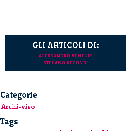
GLI ARTICOLI DI:
ALESSANDRO VENTURI
STEFANO REGONDI
Categorie
Archi-vivo
Tags