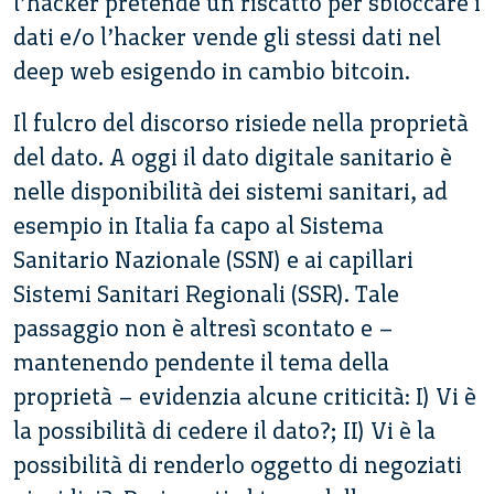
l’hacker pretende un riscatto per sbloccare i
dati e/o l’hacker vende gli stessi dati nel
deep web esigendo in cambio bitcoin.
Il fulcro del discorso risiede nella proprietà
del dato. A oggi il dato digitale sanitario è
nelle disponibilità dei sistemi sanitari, ad
esempio in Italia fa capo al Sistema
Sanitario Nazionale (SSN) e ai capillari
Sistemi Sanitari Regionali (SSR). Tale
passaggio non è altresì scontato e –
mantenendo pendente il tema della
proprietà – evidenzia alcune criticità: I) Vi è
la possibilità di cedere il dato?; II) Vi è la
possibilità di renderlo oggetto di negoziati