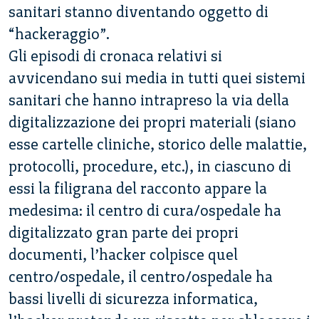
sanitari stanno diventando oggetto di
“hackeraggio”.
Gli episodi di cronaca relativi si
avvicendano sui media in tutti quei sistemi
sanitari che hanno intrapreso la via della
digitalizzazione dei propri materiali (siano
esse cartelle cliniche, storico delle malattie,
protocolli, procedure, etc.), in ciascuno di
essi la filigrana del racconto appare la
medesima: il centro di cura/ospedale ha
digitalizzato gran parte dei propri
documenti, l’hacker colpisce quel
centro/ospedale, il centro/ospedale ha
bassi livelli di sicurezza informatica,