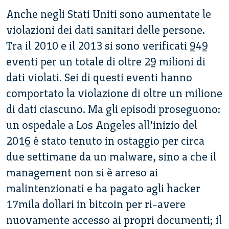
Anche negli Stati Uniti sono aumentate le
violazioni dei dati sanitari delle persone.
Tra il 2010 e il 2013 si sono verificati 949
eventi per un totale di oltre 29 milioni di
dati violati. Sei di questi eventi hanno
comportato la violazione di oltre un milione
di dati ciascuno. Ma gli episodi proseguono:
un ospedale a Los Angeles all’inizio del
2016 è stato tenuto in ostaggio per circa
due settimane da un malware, sino a che il
management non si è arreso ai
malintenzionati e ha pagato agli hacker
17mila dollari in bitcoin per ri-avere
nuovamente accesso ai propri documenti; il