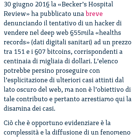
30 giugno 2016 la «Becker’s Hospital
Review» ha pubblicato una
breve
denunciando il tentativo di un hacker di
vendere nel deep web 655mila «healths
records» (dati digitali sanitari) ad un prezzo
tra 151 e i 607 bitcoins, corrispondenti a
centinaia di migliaia di dollari. L’elenco
potrebbe persino proseguire con
l’esplicitazione di ulteriori casi attinti dal
lato oscuro del web, ma non è l’obiettivo di
tale contributo e pertanto arrestiamo qui la
disamina dei casi.
Ciò che è opportuno evidenziare è la
complessità e la diffusione di un fenomeno