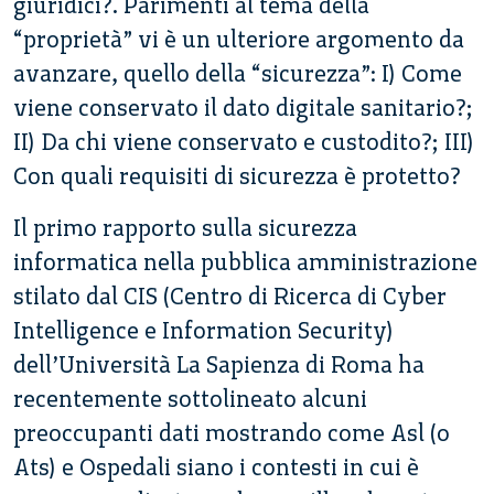
giuridici?. Parimenti al tema della
“proprietà” vi è un ulteriore argomento da
avanzare, quello della “sicurezza”: I) Come
viene conservato il dato digitale sanitario?;
II) Da chi viene conservato e custodito?; III)
Con quali requisiti di sicurezza è protetto?
Il primo rapporto sulla sicurezza
informatica nella pubblica amministrazione
stilato dal CIS (Centro di Ricerca di Cyber
Intelligence e Information Security)
dell’Università La Sapienza di Roma ha
recentemente sottolineato alcuni
preoccupanti dati mostrando come Asl (o
Ats) e Ospedali siano i contesti in cui è