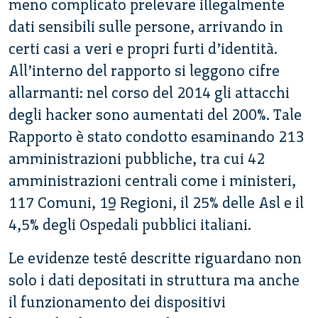
meno complicato prelevare illegalmente
dati sensibili sulle persone, arrivando in
certi casi a veri e propri furti d’identità.
All’interno del rapporto si leggono cifre
allarmanti: nel corso del 2014 gli attacchi
degli hacker sono aumentati del 200%. Tale
Rapporto è stato condotto esaminando 213
amministrazioni pubbliche, tra cui 42
amministrazioni centrali come i ministeri,
117 Comuni, 19 Regioni, il 25% delle Asl e il
4,5% degli Ospedali pubblici italiani.
Le evidenze testé descritte riguardano non
solo i dati depositati in struttura ma anche
il funzionamento dei dispositivi