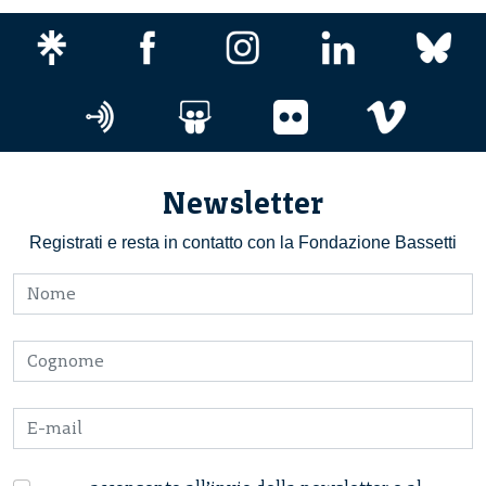
Newsletter
Registrati e resta in contatto con la Fondazione Bassetti