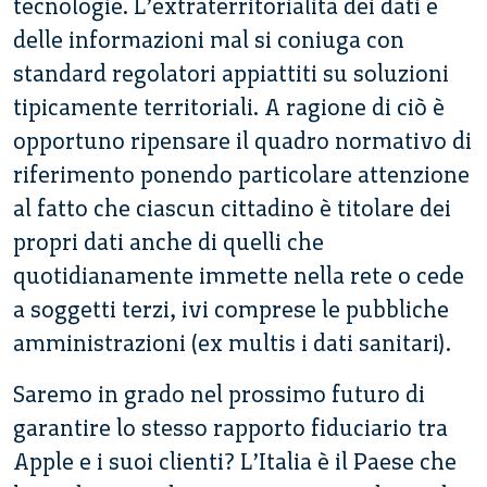
tecnologie. L’extraterritorialità dei dati e
delle informazioni mal si coniuga con
standard regolatori appiattiti su soluzioni
tipicamente territoriali. A ragione di ciò è
opportuno ripensare il quadro normativo di
riferimento ponendo particolare attenzione
al fatto che ciascun cittadino è titolare dei
propri dati anche di quelli che
quotidianamente immette nella rete o cede
a soggetti terzi, ivi comprese le pubbliche
amministrazioni (ex multis i dati sanitari).
Saremo in grado nel prossimo futuro di
garantire lo stesso rapporto fiduciario tra
Apple e i suoi clienti? L’Italia è il Paese che