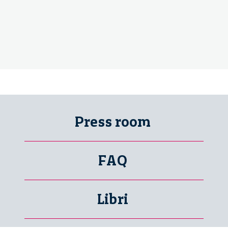
Press room
FAQ
Libri