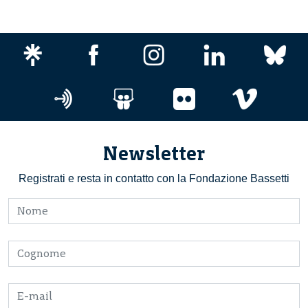
Newsletter
Registrati e resta in contatto con la Fondazione Bassetti