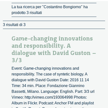
La tua ricerca per "Costantino Bongiorno" ha
prodotto 3 risultati
3 risultati di 3
Game-changing innovations
and responsibility. A
dialogue with David Guston –
3/3
Event: Game-changing innovations and
responsibility. The case of syntetic biology. A
dialogue with David Guston Date: 2016 11 14
Time: 34 min. Place: Fondazione Giannino
Bassetti, Milano. Language: English. Part: 3/3 url
Vimeo: http://vimeo.com/193064998 Photos:
Album in Flickr. Podcast: Anchor FM and playlist