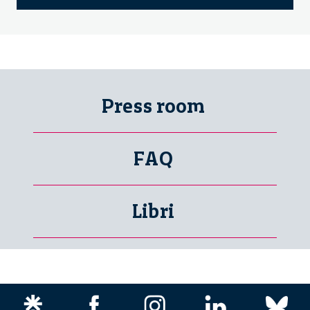
Press room
FAQ
Libri