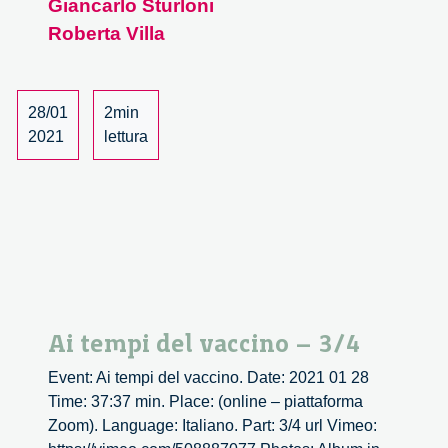
Giancarlo Sturloni
Roberta Villa
28/01
2min
2021
lettura
Ai tempi del vaccino – 3/4
Event: Ai tempi del vaccino. Date: 2021 01 28
Time: 37:37 min. Place: (online – piattaforma
Zoom). Language: Italiano. Part: 3/4 url Vimeo: