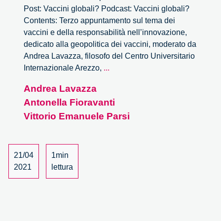
Post: Vaccini globali? Podcast: Vaccini globali?
Contents: Terzo appuntamento sul tema dei
vaccini e della responsabilità nell’innovazione,
dedicato alla geopolitica dei vaccini, moderato da
Andrea Lavazza, filosofo del Centro Universitario
Vaccini
Internazionale Arezzo,
...
globali?
Andrea Lavazza
Antonella Fioravanti
Vittorio Emanuele Parsi
21/04
1min
2021
lettura