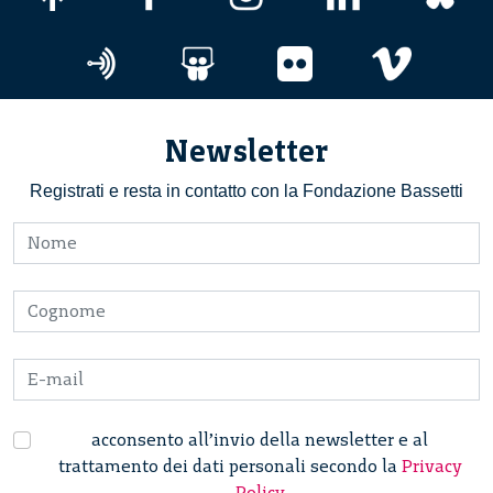
Newsletter
Registrati e resta in contatto con la Fondazione Bassetti
acconsento all’invio della newsletter e al
trattamento dei dati personali secondo la
Privacy
Policy