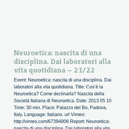
Neuroetica: nascita di una
disciplina. Dai laboratori alla
vita quotidiana – 21/22
Event: Neuroetica: nascita di una disciplina. Dai
laboratori alla vita quotidiana. Title: Cos’è la
Neuroetica? Come declinarla? Nascita della
Società Italiana di Neuroetica. Date: 2013 05 10
Time: 30 min. Place: Palazzo del Bo, Padova,
Italy. Language: Italiano. url Vimeo:
http://vimeo.com/67394806 Report: Neuroetica:
nascita di una disciplina. Dai laboratori alla vita