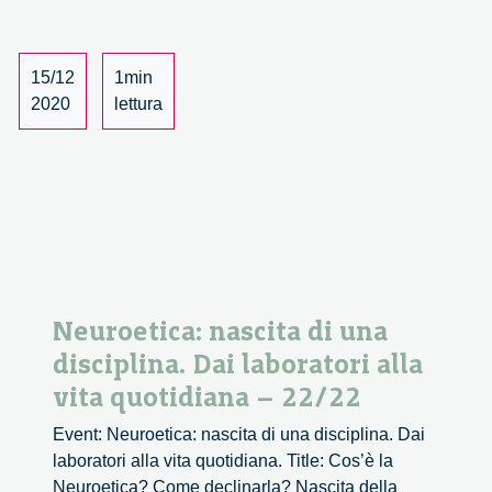
–
1/4
15/12
1min
2020
lettura
Neuroetica: nascita di una
disciplina. Dai laboratori alla
vita quotidiana – 22/22
Event: Neuroetica: nascita di una disciplina. Dai
laboratori alla vita quotidiana. Title: Cos’è la
Neuroetica? Come declinarla? Nascita della