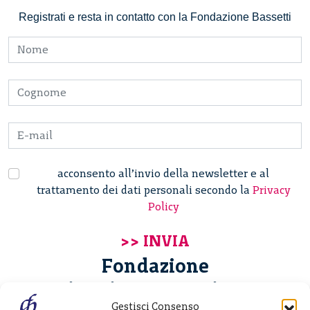
Registrati e resta in contatto con la Fondazione Bassetti
acconsento all’invio della newsletter e al
trattamento dei dati personali secondo la
Privacy
Policy
Fondazione
Giannino Bassetti ETS
Gestisci Consenso