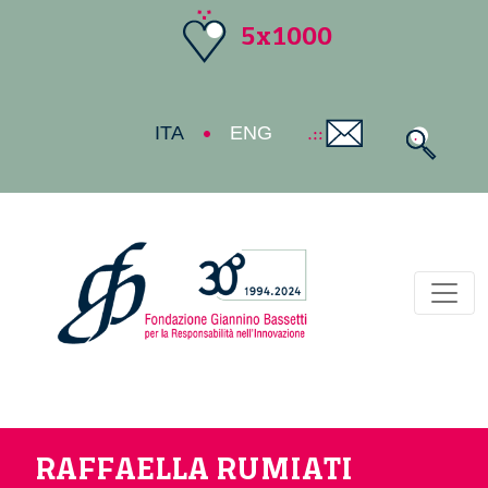
5x1000
ITA
ENG
Toggl
RAFFAELLA RUMIATI