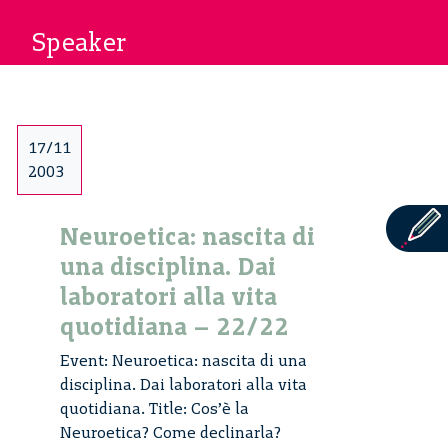
Speaker
17/11
2003
Neuroetica: nascita di
una disciplina. Dai
laboratori alla vita
quotidiana – 22/22
Event: Neuroetica: nascita di una
disciplina. Dai laboratori alla vita
quotidiana. Title: Cos’è la
Neuroetica? Come declinarla?