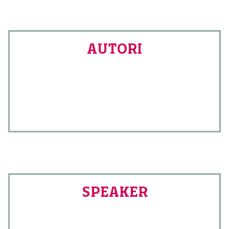
AUTORI
SPEAKER