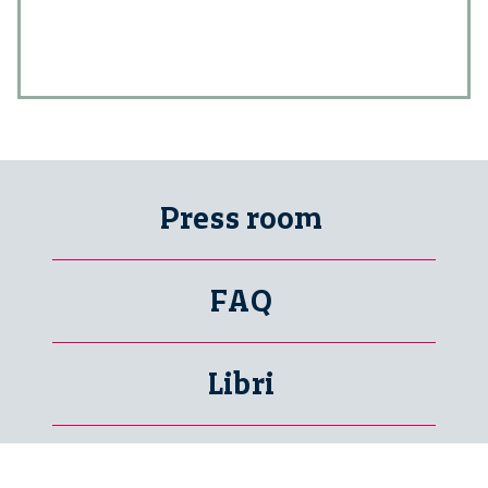
Press room
FAQ
Libri