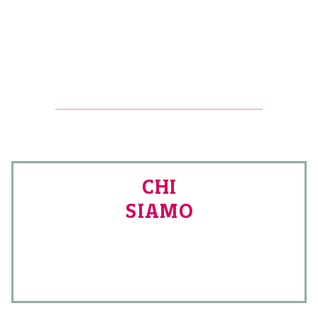
CHI
SIAMO