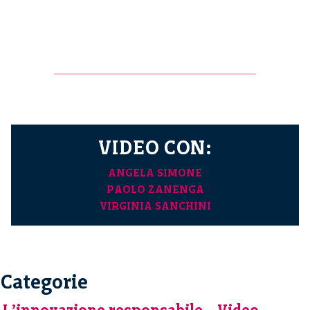
VIDEO CON:
ANGELA SIMONE
PAOLO ZANENGA
VIRGINIA SANCHINI
Categorie