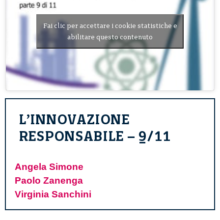
Fai clic per accettare i cookie statistiche e
abilitare questo contenuto
L’INNOVAZIONE
RESPONSABILE – 9/11
Angela Simone
Paolo Zanenga
Virginia Sanchini