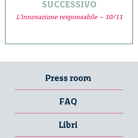
SUCCESSIVO
L’innovazione responsabile – 10/11
Press room
FAQ
Libri