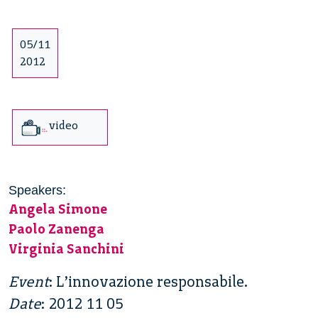
05/11
2012
video
Speakers:
Angela Simone
Paolo Zanenga
Virginia Sanchini
Event
: L’innovazione responsabile.
Date
: 2012 11 05