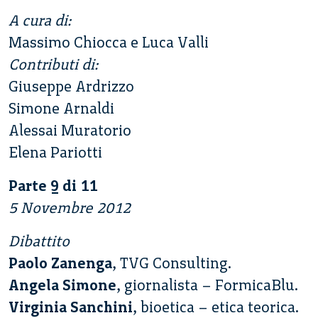
A cura di:
Massimo Chiocca e Luca Valli
Contributi di:
Giuseppe Ardrizzo
Simone Arnaldi
Alessai Muratorio
Elena Pariotti
Parte 9 di 11
5 Novembre 2012
Dibattito
Paolo Zanenga
, TVG Consulting.
Angela Simone
, giornalista – FormicaBlu.
Virginia Sanchini
, bioetica – etica teorica.