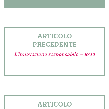
ARTICOLO
PRECEDENTE
L’innovazione responsabile – 8/11
ARTICOLO