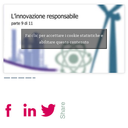
Fai clic per accettare i cookie statistiche e
abilitare questo contenuto
————–