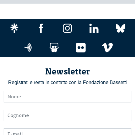
Newsletter
Registrati e resta in contatto con la Fondazione Bassetti