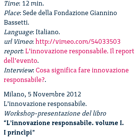
Time
: 12 min.
Place
: Sede della Fondazione Giannino
Bassetti.
Language
: Italiano.
url Vimeo
:
http://vimeo.com/54033503
report
:
L’innovazione responsabile. Il report
dell’evento
.
Interview
:
Cosa significa fare innovazione
responsabile?
.
Milano, 5 Novembre 2012
L’innovazione responsabile.
Workshop-presentazione del libro
“
L’innovazione responsabile. volume I.
I princìpi
”