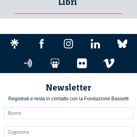
Libri
Newsletter
Registrati e resta in contatto con la Fondazione Bassetti