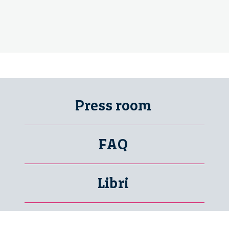
Press room
FAQ
Libri