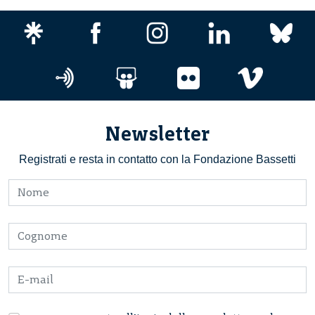
Newsletter
Registrati e resta in contatto con la Fondazione Bassetti