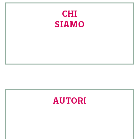
CHI
SIAMO
AUTORI