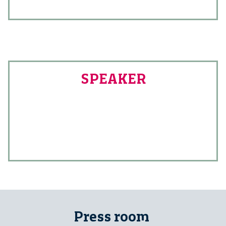
SPEAKER
Press room