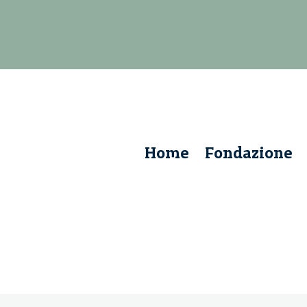
Home
Fondazione