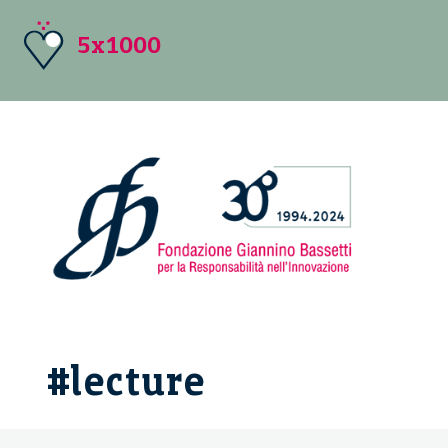
5x1000
#lecture