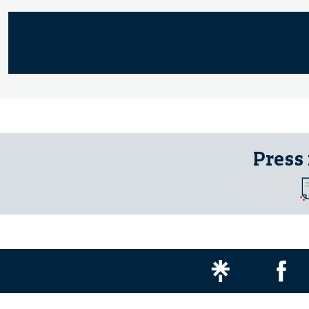
Press