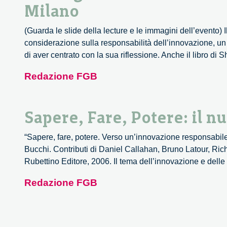
Milano
(Guarda le slide della lecture e le immagini dell’evento) 
considerazione sulla responsabilità dell’innovazione, un
di aver centrato con la sua riflessione. Anche il libro di 
Redazione FGB
Sapere, Fare, Potere: il n
“Sapere, fare, potere. Verso un’innovazione responsabil
Bucchi. Contributi di Daniel Callahan, Bruno Latour, Ric
Rubettino Editore, 2006. Il tema dell’innovazione e delle 
Redazione FGB