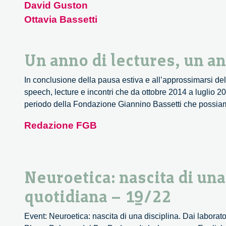
David Guston
Ottavia Bassetti
Un anno di lectures, un a
In conclusione della pausa estiva e all’approssimarsi de
speech, lecture e incontri che da ottobre 2014 a luglio 20
periodo della Fondazione Giannino Bassetti che possiamo
Redazione FGB
Neuroetica: nascita di una 
quotidiana – 19/22
Event: Neuroetica: nascita di una disciplina. Dai laborat