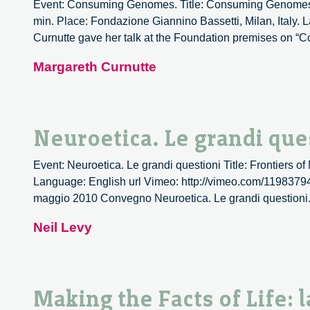
Event: Consuming Genomes. Title: Consuming Genomes: C
min. Place: Fondazione Giannino Bassetti, Milan, Italy
Curnutte gave her talk at the Foundation premises on 
Margareth Curnutte
Neuroetica. Le grandi que
Event: Neuroetica. Le grandi questioni Title: Frontiers 
Language: English url Vimeo: http://vimeo.com/11983794
maggio 2010 Convegno Neuroetica. Le grandi questioni.
Neil Levy
Making the Facts of Life: l