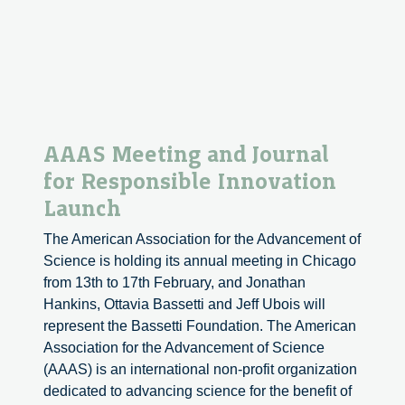
AAAS Meeting and Journal
for Responsible Innovation
Launch
The American Association for the Advancement of
Science is holding its annual meeting in Chicago
from 13th to 17th February, and Jonathan
Hankins, Ottavia Bassetti and Jeff Ubois will
represent the Bassetti Foundation. The American
Association for the Advancement of Science
(AAAS) is an international non-profit organization
dedicated to advancing science for the benefit of