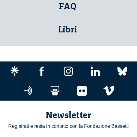
FAQ
Libri
Newsletter
Registrati e resta in contatto con la Fondazione Bassetti