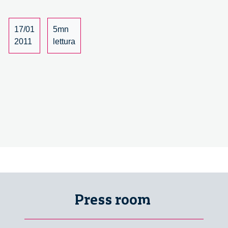
17/01
5mn
2011
lettura
Press room