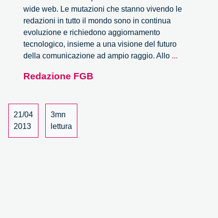
wide web. Le mutazioni che stanno vivendo le
redazioni in tutto il mondo sono in continua
evoluzione e richiedono aggiornamento
tecnologico, insieme a una visione del futuro
Nuovo
della comunicazione ad ampio raggio. Allo
...
giornalismo
Redazione FGB
21/04
3mn
2013
lettura