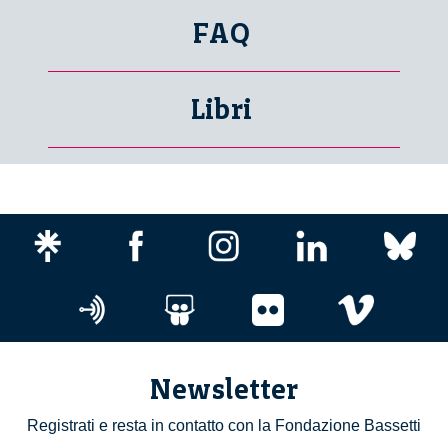
FAQ
Libri
Newsletter
Registrati e resta in contatto con la Fondazione Bassetti