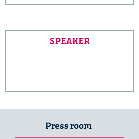
SPEAKER
Press room