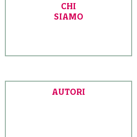
CHI
SIAMO
AUTORI